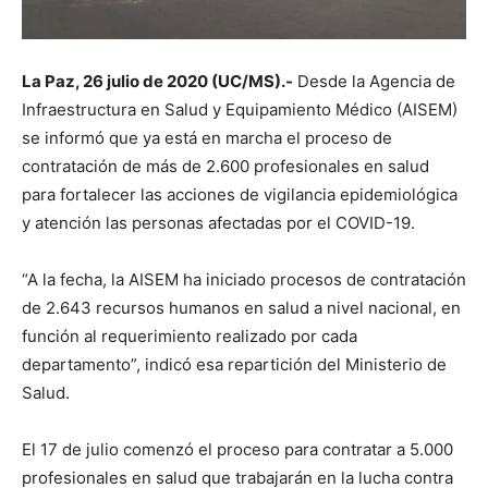
La Paz, 26 julio de 2020 (UC/MS).-
Desde la Agencia de
Infraestructura en Salud y Equipamiento Médico (AISEM)
se informó que ya está en marcha el proceso de
contratación de más de 2.600 profesionales en salud
para fortalecer las acciones de vigilancia epidemiológica
y atención las personas afectadas por el COVID-19.
“A la fecha, la AISEM ha iniciado procesos de contratación
de 2.643 recursos humanos en salud a nivel nacional, en
función al requerimiento realizado por cada
departamento”, indicó esa repartición del Ministerio de
Salud.
El 17 de julio comenzó el proceso para contratar a 5.000
profesionales en salud que trabajarán en la lucha contra