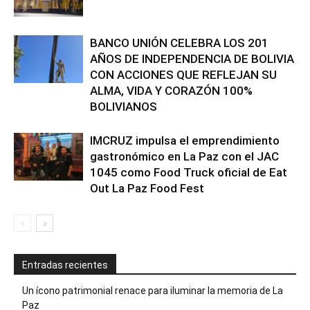
BANCO UNIÓN CELEBRA LOS 201
AÑOS DE INDEPENDENCIA DE BOLIVIA
CON ACCIONES QUE REFLEJAN SU
ALMA, VIDA Y CORAZÓN 100%
BOLIVIANOS
IMCRUZ impulsa el emprendimiento
gastronómico en La Paz con el JAC
1045 como Food Truck oficial de Eat
Out La Paz Food Fest
Entradas recientes
Un ícono patrimonial renace para iluminar la memoria de La
Paz