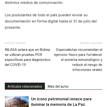
distintos medios de comunicación.
Los postulantes de todo el país pueden enviar su
documentación en forma digital hasta el 31 de julio del
presente.
Artículo anterior
Artículo siguiente
INLASA aclara que en Bolivia
Especialistas recomiendan el
se utilizan pruebas PCR
ejercicio físico para fortalecer
específicas para diagnóstico
el sistema inmunológico y
del COVID-19
reducir el riesgo de
infecciones virales
Artículos relacionados
Más del autor
Un ícono patrimonial renace para
iluminar la memoria de La Paz