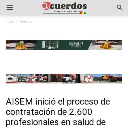
Inicio
Noticias
AISEM inició el proceso de
contratación de 2.600
profesionales en salud de