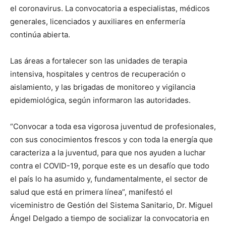
el coronavirus. La convocatoria a especialistas, médicos
generales, licenciados y auxiliares en enfermería
continúa abierta.
Las áreas a fortalecer son las unidades de terapia
intensiva, hospitales y centros de recuperación o
aislamiento, y las brigadas de monitoreo y vigilancia
epidemiológica, según informaron las autoridades.
“Convocar a toda esa vigorosa juventud de profesionales,
con sus conocimientos frescos y con toda la energía que
caracteriza a la juventud, para que nos ayuden a luchar
contra el COVID-19, porque este es un desafío que todo
el país lo ha asumido y, fundamentalmente, el sector de
salud que está en primera línea”, manifestó el
viceministro de Gestión del Sistema Sanitario, Dr. Miguel
Ángel Delgado a tiempo de socializar la convocatoria en