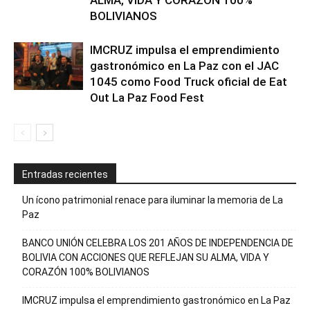
ALMA, VIDA Y CORAZÓN 100%
BOLIVIANOS
IMCRUZ impulsa el emprendimiento
gastronómico en La Paz con el JAC
1045 como Food Truck oficial de Eat
Out La Paz Food Fest
Entradas recientes
Un ícono patrimonial renace para iluminar la memoria de La
Paz
BANCO UNIÓN CELEBRA LOS 201 AÑOS DE INDEPENDENCIA DE
BOLIVIA CON ACCIONES QUE REFLEJAN SU ALMA, VIDA Y
CORAZÓN 100% BOLIVIANOS
IMCRUZ impulsa el emprendimiento gastronómico en La Paz