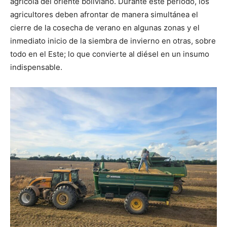
agrícola del oriente boliviano. Durante este período, los
agricultores deben afrontar de manera simultánea el
cierre de la cosecha de verano en algunas zonas y el
inmediato inicio de la siembra de invierno en otras, sobre
todo en el Este; lo que convierte al diésel en un insumo
indispensable.