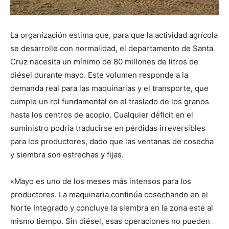
La organización estima que, para que la actividad agrícola
se desarrolle con normalidad, el departamento de Santa
Cruz necesita un mínimo de 80 millones de litros de
diésel durante mayo. Este volumen responde a la
demanda real para las maquinarias y el transporte, que
cumple un rol fundamental en el traslado de los granos
hasta los centros de acopio. Cualquier déficit en el
suministro podría traducirse en pérdidas irreversibles
para los productores, dado que las ventanas de cosecha
y siembra son estrechas y fijas.
«Mayo es uno de los meses más intensos para los
productores. La maquinaria continúa cosechando en el
Norte Integrado y concluye la siembra en la zona este al
mismo tiempo. Sin diésel, esas operaciones no pueden