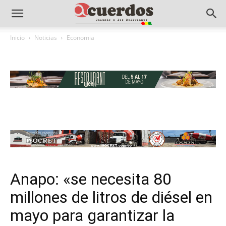
Inicio
Noticias
Economia
Anapo: «se necesita 80
millones de litros de diésel en
mayo para garantizar la