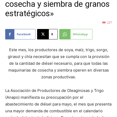
cosecha y siembra de granos
estratégicos»
227
Facebook
X
WhatsApp
Este mes, los productores de soya, maíz, trigo, sorgo,
girasol y chía necesitan que se cumpla con la provisión
de la cantidad de diésel necesario, para que todas las
maquinarias de cosecha y siembra operen en diversas
zonas productivas.
La Asociación de Productores de Oleaginosas y Trigo
(Anapo) manifiesta su preocupación por el
abastecimiento de diésel para mayo, el mes que presenta
una mayor demanda de combustible en el calendario