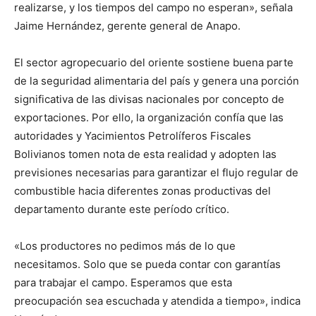
realizarse, y los tiempos del campo no esperan», señala
Jaime Hernández, gerente general de Anapo.
El sector agropecuario del oriente sostiene buena parte
de la seguridad alimentaria del país y genera una porción
significativa de las divisas nacionales por concepto de
exportaciones. Por ello, la organización confía que las
autoridades y Yacimientos Petrolíferos Fiscales
Bolivianos tomen nota de esta realidad y adopten las
previsiones necesarias para garantizar el flujo regular de
combustible hacia diferentes zonas productivas del
departamento durante este período crítico.
«Los productores no pedimos más de lo que
necesitamos. Solo que se pueda contar con garantías
para trabajar el campo. Esperamos que esta
preocupación sea escuchada y atendida a tiempo», indica