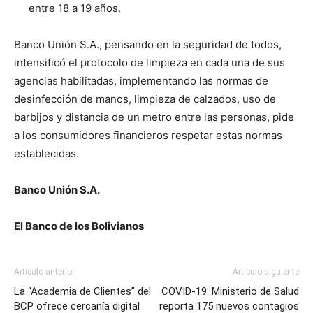
entre 18 a 19 años.
Banco Unión S.A., pensando en la seguridad de todos,
intensificó el protocolo de limpieza en cada una de sus
agencias habilitadas, implementando las normas de
desinfección de manos, limpieza de calzados, uso de
barbijos y distancia de un metro entre las personas, pide
a los consumidores financieros respetar estas normas
establecidas.
Banco Unión S.A.
El Banco de los Bolivianos
Artículo anterior
Artículo siguiente
La “Academia de Clientes” del
COVID-19: Ministerio de Salud
BCP ofrece cercanía digital
reporta 175 nuevos contagios