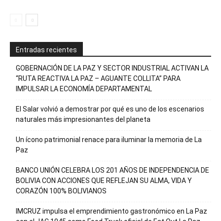
Entradas recientes
GOBERNACIÓN DE LA PAZ Y SECTOR INDUSTRIAL ACTIVAN LA
“RUTA REACTIVA LA PAZ – AGUANTE COLLITA” PARA
IMPULSAR LA ECONOMÍA DEPARTAMENTAL
El Salar volvió a demostrar por qué es uno de los escenarios
naturales más impresionantes del planeta
Un ícono patrimonial renace para iluminar la memoria de La
Paz
BANCO UNIÓN CELEBRA LOS 201 AÑOS DE INDEPENDENCIA DE
BOLIVIA CON ACCIONES QUE REFLEJAN SU ALMA, VIDA Y
CORAZÓN 100% BOLIVIANOS
IMCRUZ impulsa el emprendimiento gastronómico en La Paz