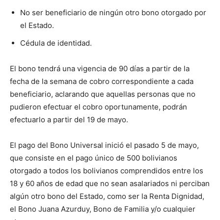
No ser beneficiario de ningún otro bono otorgado por
el Estado.
Cédula de identidad.
El bono tendrá una vigencia de 90 días a partir de la
fecha de la semana de cobro correspondiente a cada
beneficiario, aclarando que aquellas personas que no
pudieron efectuar el cobro oportunamente, podrán
efectuarlo a partir del 19 de mayo.
El pago del Bono Universal inició el pasado 5 de mayo,
que consiste en el pago único de 500 bolivianos
otorgado a todos los bolivianos comprendidos entre los
18 y 60 años de edad que no sean asalariados ni perciban
algún otro bono del Estado, como ser la Renta Dignidad,
el Bono Juana Azurduy, Bono de Familia y/o cualquier