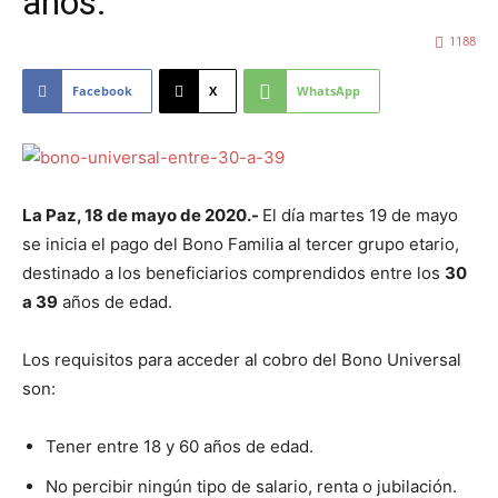
años.
1188
Facebook
X
WhatsApp
La Paz, 18 de mayo de 2020.-
El día martes 19 de mayo
se inicia el pago del Bono Familia al tercer grupo etario,
destinado a los beneficiarios comprendidos entre los
30
a 39
años de edad.
Los requisitos para acceder al cobro del Bono Universal
son:
Tener entre 18 y 60 años de edad.
No percibir ningún tipo de salario, renta o jubilación.