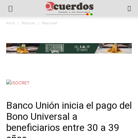
Inicio
Noticias
Nacional
Banco Unión inicia el pago del
Bono Universal a
beneficiarios entre 30 a 39