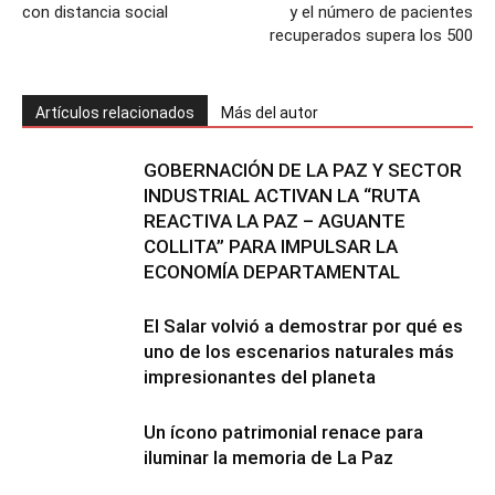
con distancia social
y el número de pacientes
recuperados supera los 500
Artículos relacionados
Más del autor
GOBERNACIÓN DE LA PAZ Y SECTOR
INDUSTRIAL ACTIVAN LA “RUTA
REACTIVA LA PAZ – AGUANTE
COLLITA” PARA IMPULSAR LA
ECONOMÍA DEPARTAMENTAL
El Salar volvió a demostrar por qué es
uno de los escenarios naturales más
impresionantes del planeta
Un ícono patrimonial renace para
iluminar la memoria de La Paz