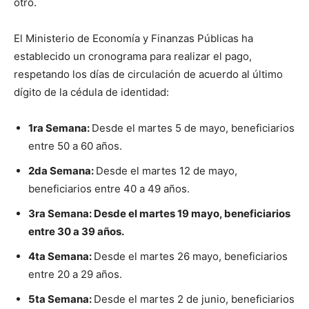
otro.
El Ministerio de Economía y Finanzas Públicas ha
establecido un cronograma para realizar el pago,
respetando los días de circulación de acuerdo al último
dígito de la cédula de identidad:
1ra Semana:
Desde el martes 5 de mayo, beneficiarios
entre 50 a 60 años.
2da Semana:
Desde el martes 12 de mayo,
beneficiarios entre 40 a 49 años.
3ra Semana: Desde el martes 19 mayo, beneficiarios
entre 30 a 39 años.
4ta Semana:
Desde el martes 26 mayo, beneficiarios
entre 20 a 29 años.
5ta Semana:
Desde el martes 2 de junio, beneficiarios