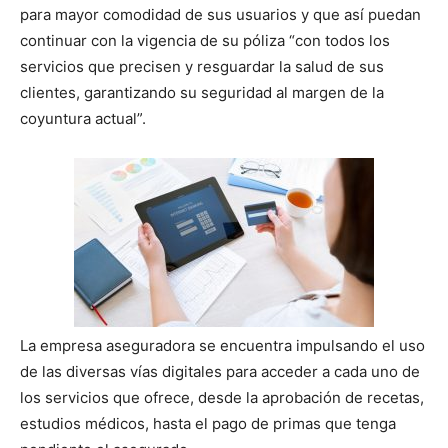
para mayor comodidad de sus usuarios y que así puedan
continuar con la vigencia de su póliza “con todos los
servicios que precisen y resguardar la salud de sus
clientes, garantizando su seguridad al margen de la
coyuntura actual”.
La empresa aseguradora se encuentra impulsando el uso
de las diversas vías digitales para acceder a cada uno de
los servicios que ofrece, desde la aprobación de recetas,
estudios médicos, hasta el pago de primas que tenga