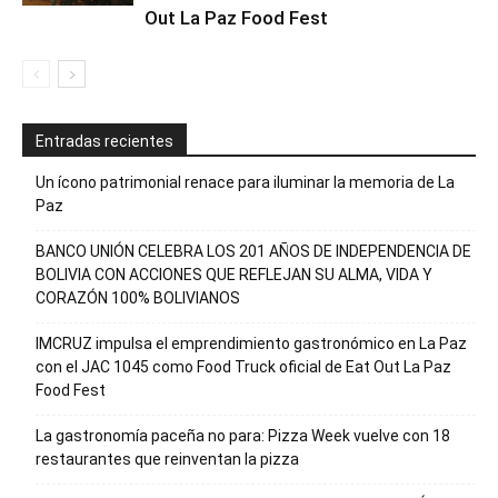
Out La Paz Food Fest
Entradas recientes
Un ícono patrimonial renace para iluminar la memoria de La
Paz
BANCO UNIÓN CELEBRA LOS 201 AÑOS DE INDEPENDENCIA DE
BOLIVIA CON ACCIONES QUE REFLEJAN SU ALMA, VIDA Y
CORAZÓN 100% BOLIVIANOS
IMCRUZ impulsa el emprendimiento gastronómico en La Paz
con el JAC 1045 como Food Truck oficial de Eat Out La Paz
Food Fest
La gastronomía paceña no para: Pizza Week vuelve con 18
restaurantes que reinventan la pizza