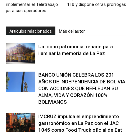
implementar el Teletrabajo
110 y dispone otras prórrogas
para sus operadores
Artículos relacionados
Más del autor
Un ícono patrimonial renace para
iluminar la memoria de La Paz
BANCO UNIÓN CELEBRA LOS 201
AÑOS DE INDEPENDENCIA DE BOLIVIA
CON ACCIONES QUE REFLEJAN SU
ALMA, VIDA Y CORAZÓN 100%
BOLIVIANOS
IMCRUZ impulsa el emprendimiento
gastronómico en La Paz con el JAC
1045 como Food Truck oficial de Eat