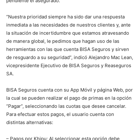
pendiente el asegurado.
“Nuestra prioridad siempre ha sido dar una respuesta
inmediata a las necesidades de nuestros clientes y, ante
la situación de incertidumbre que estamos atravesando
de manera global, le pedimos que hagan uso de las
herramientas con las que cuenta BISA Seguros y sirven
de resguardo a su seguridad”, indicó Alejandro Mac Lean,
vicepresidente Ejecutivo de BISA Seguros y Reaseguros
SA.
BISA Seguros cuenta con su App Móvil y página Web, por
la cual se pueden realizar el pago de primas en la opción
“Pagar”, seleccionando las cuotas que desee cancelar.
Para efectuar estos pagos, el usuario cuenta con
distintas alternativas:
– Pagos por Khipu: Al seleccionar esta opción debe