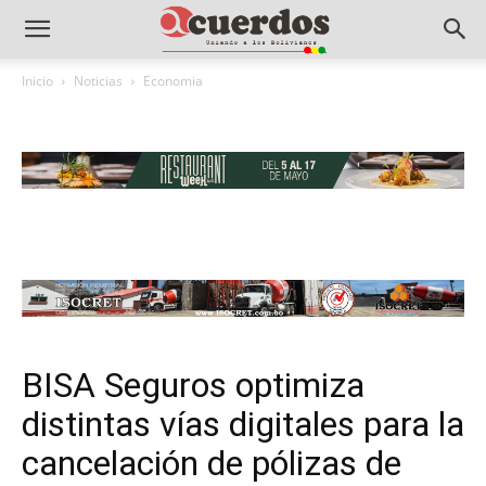
Inicio
Noticias
Economia
BISA Seguros optimiza
distintas vías digitales para la
cancelación de pólizas de