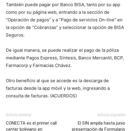
También puede pagar por Banco BISA, tanto por su app
como por su página web, entrando a la sección de
“Operación de pagos” y a “Pago de servicios On-line” en
la opción de “Cobranzas” y seleccionar la opción de BISA
Seguros.
De igual manera, se puede realizar el pago de la póliza
mediante Pagos Express, Síntesis, Banco Mercantil, BCP,
Farmacorp y Farmacias Chávez.
Otro beneficio al que se accede es la descarga de
facturas desde la app móvil y la web, ingresando a
consulta de facturas. (ACUERDOS)
Artículo anterior
Artículo siguiente
CONECTA es el primer call
El SIN amplía hasta junio
center boliviano en
presentación de Formulario