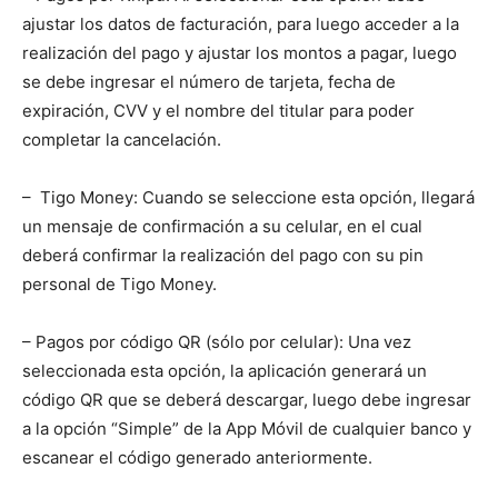
ajustar los datos de facturación, para luego acceder a la
realización del pago y ajustar los montos a pagar, luego
se debe ingresar el número de tarjeta, fecha de
expiración, CVV y el nombre del titular para poder
completar la cancelación.
– Tigo Money: Cuando se seleccione esta opción, llegará
un mensaje de confirmación a su celular, en el cual
deberá confirmar la realización del pago con su pin
personal de Tigo Money.
– Pagos por código QR (sólo por celular): Una vez
seleccionada esta opción, la aplicación generará un
código QR que se deberá descargar, luego debe ingresar
a la opción “Simple” de la App Móvil de cualquier banco y
escanear el código generado anteriormente.