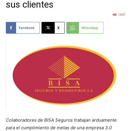
sus clientes
1847
Facebook
X
WhatsApp
Colaboradores de BISA Seguros trabajan arduamente
para el cumplimiento de metas de una empresa 3.0