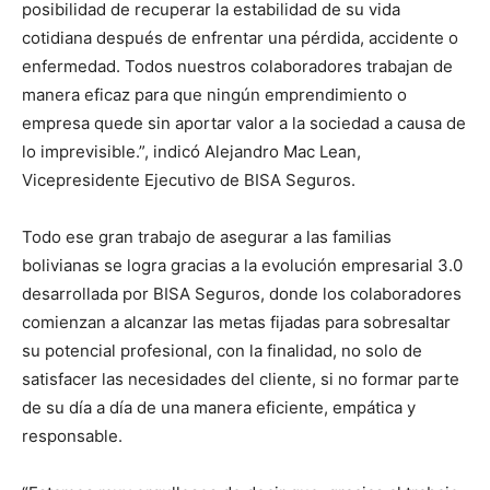
posibilidad de recuperar la estabilidad de su vida
cotidiana después de enfrentar una pérdida, accidente o
enfermedad. Todos nuestros colaboradores trabajan de
manera eficaz para que ningún emprendimiento o
empresa quede sin aportar valor a la sociedad a causa de
lo imprevisible.”, indicó Alejandro Mac Lean,
Vicepresidente Ejecutivo de BISA Seguros.
Todo ese gran trabajo de asegurar a las familias
bolivianas se logra gracias a la evolución empresarial 3.0
desarrollada por BISA Seguros, donde los colaboradores
comienzan a alcanzar las metas fijadas para sobresaltar
su potencial profesional, con la finalidad, no solo de
satisfacer las necesidades del cliente, si no formar parte
de su día a día de una manera eficiente, empática y
responsable.