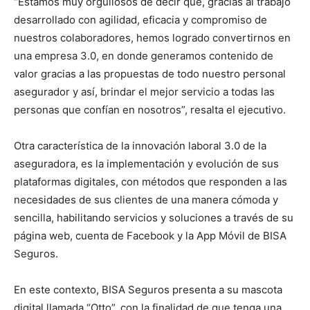
“Estamos muy orgullosos de decir que, gracias al trabajo
desarrollado con agilidad, eficacia y compromiso de
nuestros colaboradores, hemos logrado convertirnos en
una empresa 3.0, en donde generamos contenido de
valor gracias a las propuestas de todo nuestro personal
asegurador y así, brindar el mejor servicio a todas las
personas que confían en nosotros”, resalta el ejecutivo.
Otra característica de la innovación laboral 3.0 de la
aseguradora, es la implementación y evolución de sus
plataformas digitales, con métodos que responden a las
necesidades de sus clientes de una manera cómoda y
sencilla, habilitando servicios y soluciones a través de su
página web, cuenta de Facebook y la App Móvil de BISA
Seguros.
En este contexto, BISA Seguros presenta a su mascota
digital llamada “Otto”, con la finalidad de que tenga una