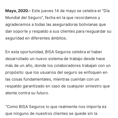
Mayo, 2020.-
Este jueves 14 de mayo se celebra el “Día
Mundial del Seguro”, fecha en la que recordamos y
agradecemos a todas las aseguradoras bolivianas que
dan soporte y respaldo a sus clientes para resguardar su
seguridad en diferentes ámbitos.
En esta oportunidad, BISA Seguros celebra el haber
desarrollado un nuevo sistema de trabajo desde hace
más de un año, donde los colaboradores trabajan con un
propósito: que los usuarios del seguro se enfoquen en
las cosas fundamentales, mientras cuentan con un
respaldo garantizado en caso de cualquier siniestro que
atente contra su futuro.
“Como BISA Seguros lo que realmente nos importa es
que ninguno de nuestros clientes se quede sin la