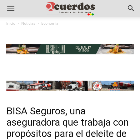
Inicio
Noticias
Economia
BISA Seguros, una
aseguradora que trabaja con
propósitos para el deleite de