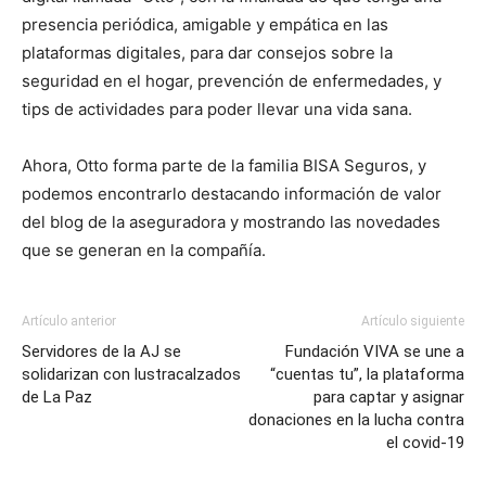
presencia periódica, amigable y empática en las
plataformas digitales, para dar consejos sobre la
seguridad en el hogar, prevención de enfermedades, y
tips de actividades para poder llevar una vida sana.
Ahora, Otto forma parte de la familia BISA Seguros, y
podemos encontrarlo destacando información de valor
del blog de la aseguradora y mostrando las novedades
que se generan en la compañía.
Artículo anterior
Artículo siguiente
Servidores de la AJ se
Fundación VIVA se une a
solidarizan con lustracalzados
“cuentas tu”, la plataforma
de La Paz
para captar y asignar
donaciones en la lucha contra
el covid-19