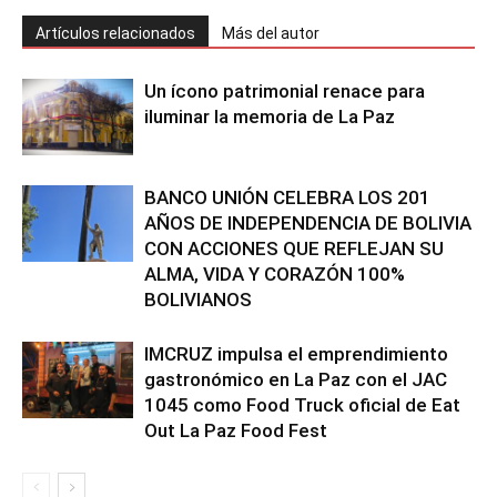
Artículos relacionados
Más del autor
Un ícono patrimonial renace para
iluminar la memoria de La Paz
BANCO UNIÓN CELEBRA LOS 201
AÑOS DE INDEPENDENCIA DE BOLIVIA
CON ACCIONES QUE REFLEJAN SU
ALMA, VIDA Y CORAZÓN 100%
BOLIVIANOS
IMCRUZ impulsa el emprendimiento
gastronómico en La Paz con el JAC
1045 como Food Truck oficial de Eat
Out La Paz Food Fest