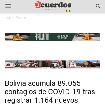
Inicio
Noticias
Bolivia acumula 89.055
contagios de COVID-19 tras
registrar 1.164 nuevos