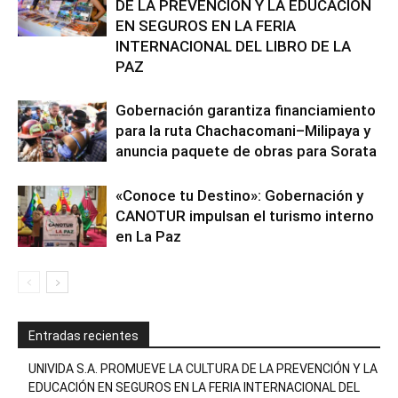
DE LA PREVENCIÓN Y LA EDUCACIÓN
EN SEGUROS EN LA FERIA
INTERNACIONAL DEL LIBRO DE LA
PAZ
Gobernación garantiza financiamiento
para la ruta Chachacomani–Milipaya y
anuncia paquete de obras para Sorata
«Conoce tu Destino»: Gobernación y
CANOTUR impulsan el turismo interno
en La Paz
Entradas recientes
UNIVIDA S.A. PROMUEVE LA CULTURA DE LA PREVENCIÓN Y LA
EDUCACIÓN EN SEGUROS EN LA FERIA INTERNACIONAL DEL