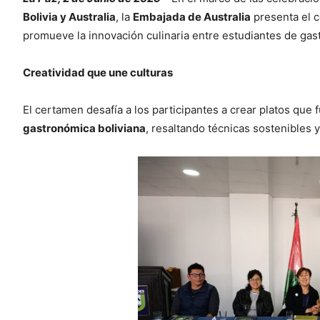
Bolivia y Australia
, la
Embajada de Australia
presenta el 
promueve la innovación culinaria entre estudiantes de ga
Creatividad que une culturas
El certamen desafía a los participantes a crear platos que
gastronómica boliviana
, resaltando técnicas sostenibles 