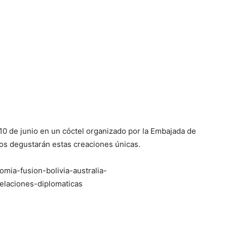
0 de junio en un cóctel organizado por la Embajada de
ios degustarán estas creaciones únicas.