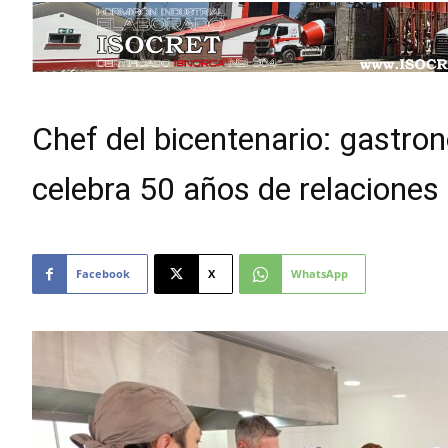
Chef del bicentenario: gastron
celebra 50 años de relaciones
Facebook
X
WhatsApp