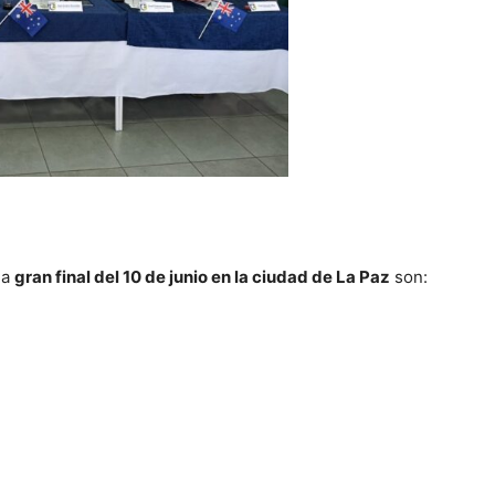
la
gran final del 10 de junio en la ciudad de La Paz
son: