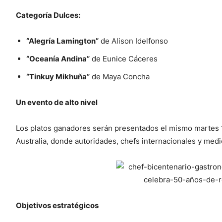
Categoría Dulces:
“Alegría Lamington”
de Alison Idelfonso
“Oceanía Andina”
de Eunice Cáceres
“Tinkuy Mikhuña”
de Maya Concha
Un evento de alto nivel
Los platos ganadores serán presentados el mismo martes 1
Australia, donde autoridades, chefs internacionales y med
Objetivos estratégicos