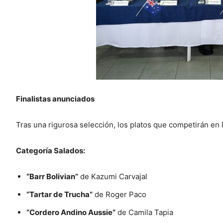
Finalistas anunciados
Tras una rigurosa selección, los platos que competirán en 
Categoría Salados:
“Barr Bolivian”
de Kazumi Carvajal
“Tartar de Trucha”
de Roger Paco
“Cordero Andino Aussie”
de Camila Tapia