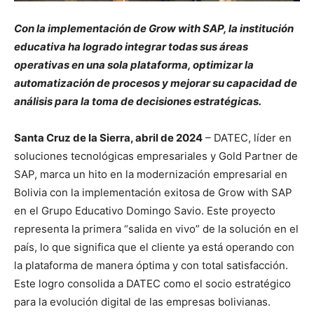
Con la implementación de Grow with SAP, la institución
educativa ha logrado integrar todas sus áreas
operativas en una sola plataforma, optimizar la
automatización de procesos y mejorar su capacidad de
análisis para la toma de decisiones estratégicas.
Santa Cruz de la Sierra, abril de 2024
– DATEC, líder en
soluciones tecnológicas empresariales y Gold Partner de
SAP, marca un hito en la modernización empresarial en
Bolivia con la implementación exitosa de Grow with SAP
en el Grupo Educativo Domingo Savio. Este proyecto
representa la primera “salida en vivo” de la solución en el
país, lo que significa que el cliente ya está operando con
la plataforma de manera óptima y con total satisfacción.
Este logro consolida a DATEC como el socio estratégico
para la evolución digital de las empresas bolivianas.