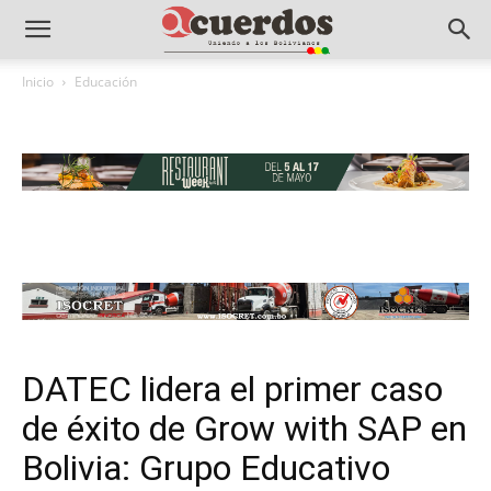
Inicio
Educación
DATEC lidera el primer caso
de éxito de Grow with SAP en
Bolivia: Grupo Educativo