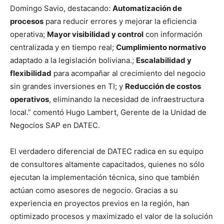
Domingo Savio, destacando:
Automatización de
procesos
para reducir errores y mejorar la eficiencia
operativa;
Mayor visibilidad y control
con información
centralizada y en tiempo real;
Cumplimiento normativo
adaptado a la legislación boliviana.;
Escalabilidad y
flexibilidad
para acompañar al crecimiento del negocio
sin grandes inversiones en TI; y
Reducción de costos
operativos
, eliminando la necesidad de infraestructura
local.” comentó Hugo Lambert, Gerente de la Unidad de
Negocios SAP en DATEC.
El verdadero diferencial de DATEC radica en su equipo
de consultores altamente capacitados, quienes no sólo
ejecutan la implementación técnica, sino que también
actúan como asesores de negocio. Gracias a su
experiencia en proyectos previos en la región, han
optimizado procesos y maximizado el valor de la solución