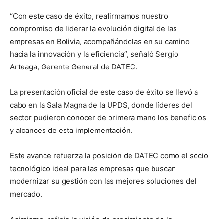
“Con este caso de éxito, reafirmamos nuestro
compromiso de liderar la evolución digital de las
empresas en Bolivia, acompañándolas en su camino
hacia la innovación y la eficiencia”, señaló Sergio
Arteaga, Gerente General de DATEC.
La presentación oficial de este caso de éxito se llevó a
cabo en la Sala Magna de la UPDS, donde líderes del
sector pudieron conocer de primera mano los beneficios
y alcances de esta implementación.
Este avance refuerza la posición de DATEC como el socio
tecnológico ideal para las empresas que buscan
modernizar su gestión con las mejores soluciones del
mercado.