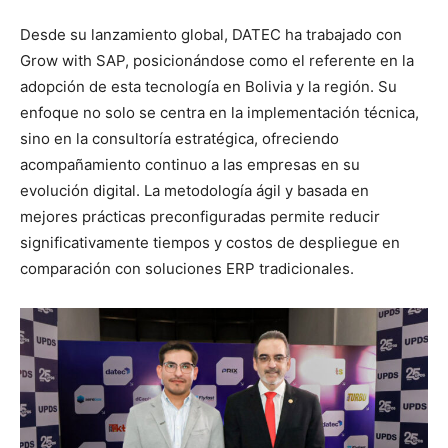
Desde su lanzamiento global, DATEC ha trabajado con
Grow with SAP, posicionándose como el referente en la
adopción de esta tecnología en Bolivia y la región. Su
enfoque no solo se centra en la implementación técnica,
sino en la consultoría estratégica, ofreciendo
acompañamiento continuo a las empresas en su
evolución digital. La metodología ágil y basada en
mejores prácticas preconfiguradas permite reducir
significativamente tiempos y costos de despliegue en
comparación con soluciones ERP tradicionales.