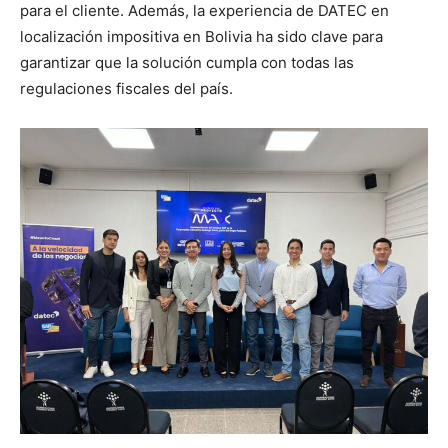
para el cliente. Además, la experiencia de DATEC en
localización impositiva en Bolivia ha sido clave para
garantizar que la solución cumpla con todas las
regulaciones fiscales del país.