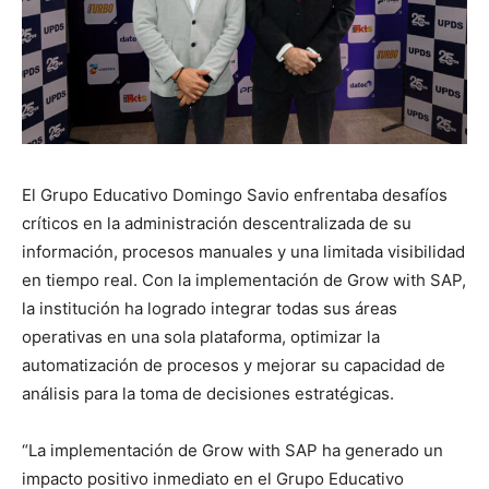
El Grupo Educativo Domingo Savio enfrentaba desafíos
críticos en la administración descentralizada de su
información, procesos manuales y una limitada visibilidad
en tiempo real. Con la implementación de Grow with SAP,
la institución ha logrado integrar todas sus áreas
operativas en una sola plataforma, optimizar la
automatización de procesos y mejorar su capacidad de
análisis para la toma de decisiones estratégicas.
“La implementación de Grow with SAP ha generado un
impacto positivo inmediato en el Grupo Educativo