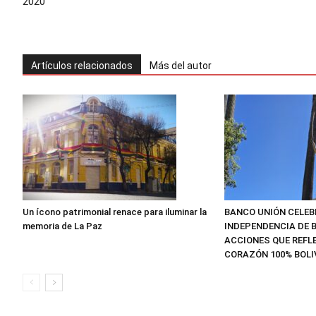
2020
Artículos relacionados
Más del autor
Un ícono patrimonial renace para iluminar la
BANCO UNIÓN CELEB
memoria de La Paz
INDEPENDENCIA DE B
ACCIONES QUE REFLE
CORAZÓN 100% BOLI