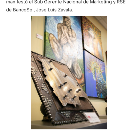
manifestó el Sub Gerente Nacional de Marketing y RSE
de BancoSol, Jose Luis Zavala.