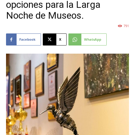
opciones para la Larga
Noche de Museos.
791
Facebook
X
WhatsApp