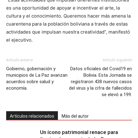
es una oportunidad de apoyar e incentivar el arte, la
cultura y el conocimiento. Queremos hacer más amena la
cuarentena para la población boliviana a través de estas
actividades que impulsan nuestra creatividad”, manifestó
el ejecutivo.
Artículo anterior
Artículo siguiente
Gobierno, gobernación y
Datos oficiales del Covid19 en
municipios de La Paz avanzan
Bolivia. Esta Jornada se
acuerdos sobre salud y
registraron 438 nuevos casos
economía.
del virus y la cifra de fallecidos
se elevó a 199.
Artículos relacionados
Más del autor
Un ícono patrimonial renace para