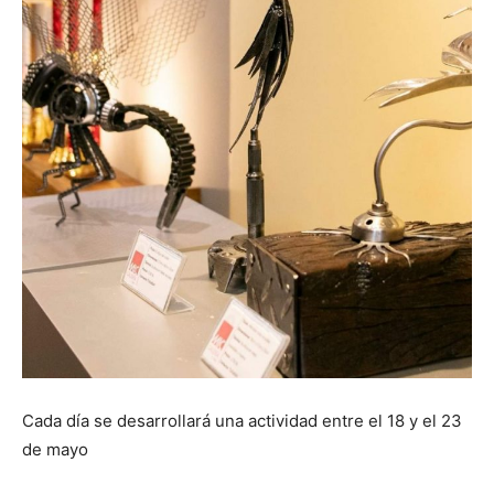
Cada día se desarrollará una actividad entre el 18 y el 23
de mayo