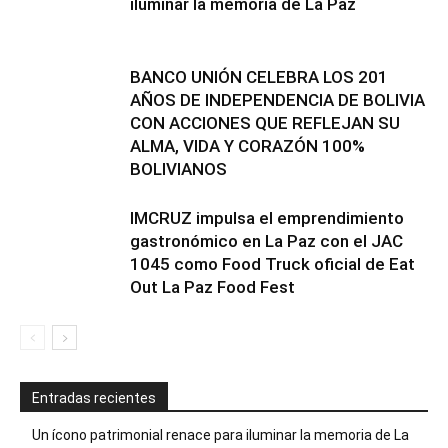
iluminar la memoria de La Paz
BANCO UNIÓN CELEBRA LOS 201
AÑOS DE INDEPENDENCIA DE BOLIVIA
CON ACCIONES QUE REFLEJAN SU
ALMA, VIDA Y CORAZÓN 100%
BOLIVIANOS
IMCRUZ impulsa el emprendimiento
gastronómico en La Paz con el JAC
1045 como Food Truck oficial de Eat
Out La Paz Food Fest
Entradas recientes
Un ícono patrimonial renace para iluminar la memoria de La