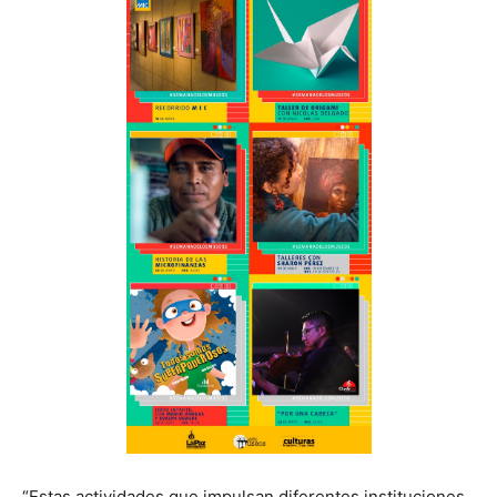
“Estas actividades que impulsan diferentes instituciones