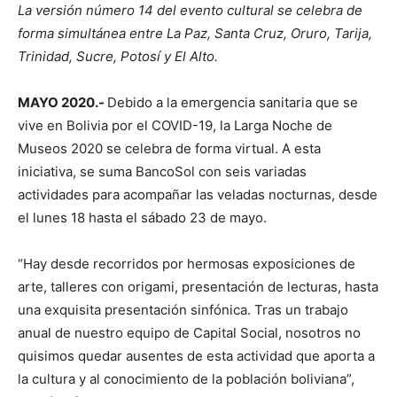
La versión número 14 del evento cultural se celebra de
forma simultánea entre La Paz, Santa Cruz, Oruro, Tarija,
Trinidad, Sucre, Potosí y El Alto.
MAYO 2020.-
Debido a la emergencia sanitaria que se
vive en Bolivia por el COVID-19, la Larga Noche de
Museos 2020 se celebra de forma virtual. A esta
iniciativa, se suma BancoSol con seis variadas
actividades para acompañar las veladas nocturnas, desde
el lunes 18 hasta el sábado 23 de mayo.
“Hay desde recorridos por hermosas exposiciones de
arte, talleres con origami, presentación de lecturas, hasta
una exquisita presentación sinfónica. Tras un trabajo
anual de nuestro equipo de Capital Social, nosotros no
quisimos quedar ausentes de esta actividad que aporta a
la cultura y al conocimiento de la población boliviana”,