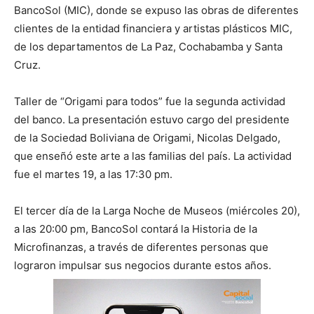
BancoSol (MIC), donde se expuso las obras de diferentes
clientes de la entidad financiera y artistas plásticos MIC,
de los departamentos de La Paz, Cochabamba y Santa
Cruz.
Taller de “Origami para todos” fue la segunda actividad
del banco. La presentación estuvo cargo del presidente
de la Sociedad Boliviana de Origami, Nicolas Delgado,
que enseñó este arte a las familias del país. La actividad
fue el martes 19, a las 17:30 pm.
El tercer día de la Larga Noche de Museos (miércoles 20),
a las 20:00 pm, BancoSol contará la Historia de la
Microfinanzas, a través de diferentes personas que
lograron impulsar sus negocios durante estos años.