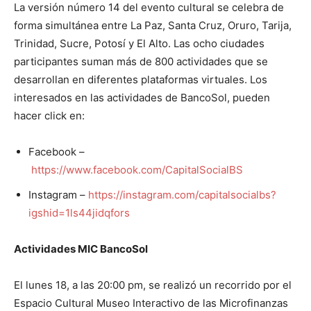
La versión número 14 del evento cultural se celebra de
forma simultánea entre La Paz, Santa Cruz, Oruro, Tarija,
Trinidad, Sucre, Potosí y El Alto. Las ocho ciudades
participantes suman más de 800 actividades que se
desarrollan en diferentes plataformas virtuales. Los
interesados en las actividades de BancoSol, pueden
hacer click en:
Facebook –
https://www.facebook.com/CapitalSocialBS
Instagram –
https://instagram.com/capitalsocialbs?
igshid=1ls44jidqfors
Actividades MIC BancoSol
El lunes 18, a las 20:00 pm, se realizó un recorrido por el
Espacio Cultural Museo Interactivo de las Microfinanzas