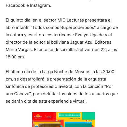
Facebook e Instagram.
El quinto día, en el sector MIC Lecturas presentará el
libro infantil “Todos somos Superpoderosos” a cargo de
la autora y escritora costarricense Evelyn Ugalde y el
director de la editorial boliviana Jaguar Azul Editores,
Mario Vargas. El acto se desarrollará el viernes 22, a las
18:00 pm.
El último día de la Larga Noche de Museos, a las 20:00
pm, se desarrollará la presentación de la orquesta
sinfónica de profesores ClaveSol, con la canción “Por
una Cabeza”, para deleitar los oídos de los usuarios que
se darán cita de esta experiencia virtual.