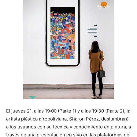
El jueves 21, a las 19:00 (Parte 1) y a las 19:30 (Parte 2), la
artista plástica afroboliviana, Sharon Pérez, deslumbrará
a los usuarios con su técnica y conocimiento en pintura, a
través de una presentación en vivo en las plataformas de