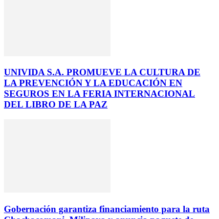
UNIVIDA S.A. PROMUEVE LA CULTURA DE
LA PREVENCIÓN Y LA EDUCACIÓN EN
SEGUROS EN LA FERIA INTERNACIONAL
DEL LIBRO DE LA PAZ
Gobernación garantiza financiamiento para la ruta