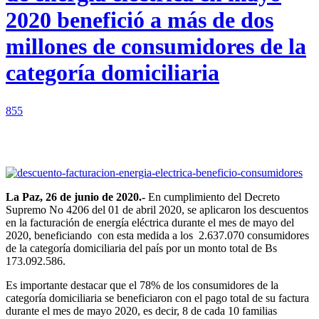
2020 benefició a más de dos
millones de consumidores de la
categoría domiciliaria
855
Facebook
X
WhatsApp
La Paz, 26 de junio de 2020.-
En cumplimiento del Decreto
Supremo No 4206 del 01 de abril 2020, se aplicaron los descuentos
en la facturación de energía eléctrica durante el mes de mayo del
2020, beneficiando con esta medida a los 2.637.070 consumidores
de la categoría domiciliaria del país por un monto total de Bs
173.092.586.
Es importante destacar que el 78% de los consumidores de la
categoría domiciliaria se beneficiaron con el pago total de su factura
durante el mes de mayo 2020, es decir, 8 de cada 10 familias