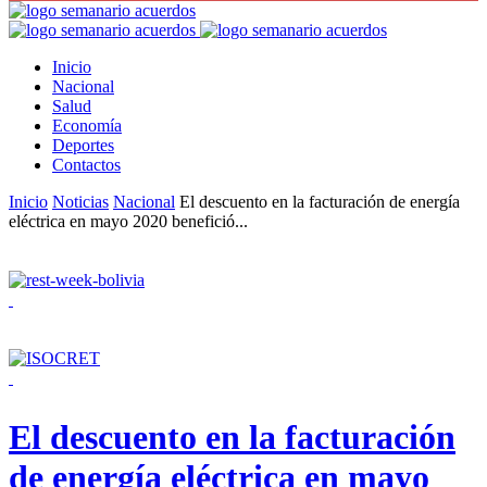
Inicio
Nacional
Salud
Economía
Deportes
Contactos
Inicio
Noticias
Nacional
El descuento en la facturación de energía
eléctrica en mayo 2020 benefició...
El descuento en la facturación
de energía eléctrica en mayo