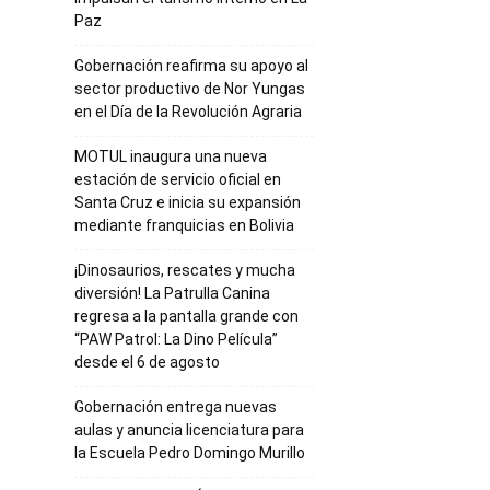
Paz
Gobernación reafirma su apoyo al
sector productivo de Nor Yungas
en el Día de la Revolución Agraria
MOTUL inaugura una nueva
estación de servicio oficial en
Santa Cruz e inicia su expansión
mediante franquicias en Bolivia
¡Dinosaurios, rescates y mucha
diversión! La Patrulla Canina
regresa a la pantalla grande con
“PAW Patrol: La Dino Película”
desde el 6 de agosto
Gobernación entrega nuevas
aulas y anuncia licenciatura para
la Escuela Pedro Domingo Murillo