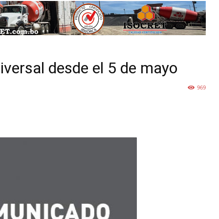
iversal desde el 5 de mayo
969