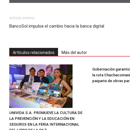
Artículo anterior
BancoSol impulsa el cambio hacia la banca digital
Artículos relacionados
Más del autor
Gobernación garantiz
la ruta Chachacomani
paquete de obras par
UNIVIDA S.A. PROMUEVE LA CULTURA DE
LA PREVENCIÓN Y LA EDUCACIÓN EN
SEGUROS EN LA FERIA INTERNACIONAL