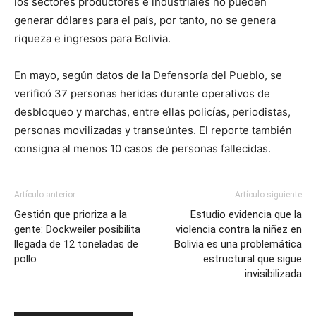
los sectores productores e industriales no pueden
generar dólares para el país, por tanto, no se genera
riqueza e ingresos para Bolivia.
En mayo, según datos de la Defensoría del Pueblo, se
verificó 37 personas heridas durante operativos de
desbloqueo y marchas, entre ellas policías, periodistas,
personas movilizadas y transeúntes. El reporte también
consigna al menos 10 casos de personas fallecidas.
Artículo anterior
Artículo siguiente
Gestión que prioriza a la
Estudio evidencia que la
gente: Dockweiler posibilita
violencia contra la niñez en
llegada de 12 toneladas de
Bolivia es una problemática
pollo
estructural que sigue
invisibilizada