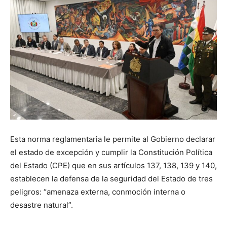
Esta norma reglamentaria le permite al Gobierno declarar
el estado de excepción y cumplir la Constitución Política
del Estado (CPE) que en sus artículos 137, 138, 139 y 140,
establecen la defensa de la seguridad del Estado de tres
peligros: “amenaza externa, conmoción interna o
desastre natural”.