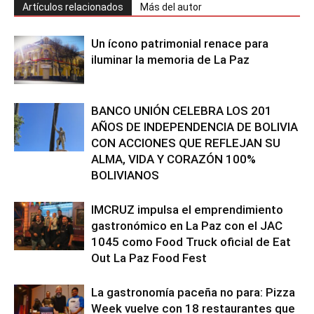
Artículos relacionados
Más del autor
Un ícono patrimonial renace para
iluminar la memoria de La Paz
BANCO UNIÓN CELEBRA LOS 201
AÑOS DE INDEPENDENCIA DE BOLIVIA
CON ACCIONES QUE REFLEJAN SU
ALMA, VIDA Y CORAZÓN 100%
BOLIVIANOS
IMCRUZ impulsa el emprendimiento
gastronómico en La Paz con el JAC
1045 como Food Truck oficial de Eat
Out La Paz Food Fest
La gastronomía paceña no para: Pizza
Week vuelve con 18 restaurantes que