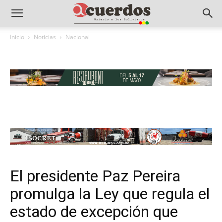
Inicio
Noticias
Nacional
El presidente Paz Pereira
promulga la Ley que regula el
estado de excepción que