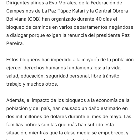
Dirigentes afines a Evo Morales, de la Federación de
Campesinos de La Paz Túpac Katari y la Central Obrera
Boliviana (COB) han organizado durante 40 días el
bloqueo de caminos en varios departamentos negándose
a dialogar porque exigen la renuncia del presidente Paz
Pereira.
Estos bloqueos han impedido a la mayoría de la población
ejercer derechos humanos fundamentales: a la vida,
salud, educación, seguridad personal, libre tránsito,
trabajo y muchos otros.
Además, el impacto de los bloqueos a la economía de la
población y del país, han causado un daño estimado en
dos mil millones de dólares durante el mes de mayo. Las
familias pobres son las que más han sufrido esta
situación, mientras que la clase media se empobrece, y