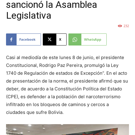
sancionó la Asamblea
Legislativa
232
Facebook
X
WhatsApp
Casi al mediodía de este lunes 8 de junio, el presidente
Constitucional, Rodrigo Paz Pereira, promulgó la Ley
1740 de Regulación de estados de Excepción”. En el acto
de presentación de la norma, el presidente afirmó que su
deber, de acuerdo a la Constitución Política del Estado
(CPE), es defender a la población del narcoterrorismo
infiltrado en los bloqueos de caminos y cercos a
ciudades que sufre Bolivia.