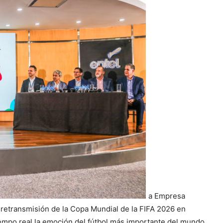
a Empresa
retransmisión de la Copa Mundial de la FIFA 2026 en
iempo real la emoción del fútbol más importante del mundo.