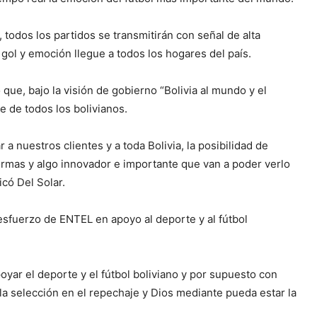
 todos los partidos se transmitirán con señal de alta
gol y emoción llegue a todos los hogares del país.
que, bajo la visión de gobierno “Bolivia al mundo y el
ce de todos los bolivianos.
 nuestros clientes y a toda Bolivia, la posibilidad de
formas y algo innovador e importante que van a poder verlo
icó Del Solar.
esfuerzo de ENTEL en apoyo al deporte y al fútbol
yar el deporte y el fútbol boliviano y por supuesto con
 la selección en el repechaje y Dios mediante pueda estar la