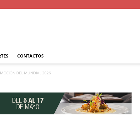
RTES
CONTACTOS
 EMOCIÓN DEL MUNDIAL 2026