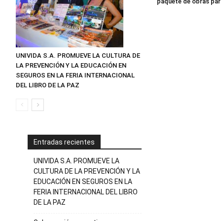
paquete de obras par
UNIVIDA S.A. PROMUEVE LA CULTURA DE
LA PREVENCIÓN Y LA EDUCACIÓN EN
SEGUROS EN LA FERIA INTERNACIONAL
DEL LIBRO DE LA PAZ
Entradas recientes
UNIVIDA S.A. PROMUEVE LA
CULTURA DE LA PREVENCIÓN Y LA
EDUCACIÓN EN SEGUROS EN LA
FERIA INTERNACIONAL DEL LIBRO
DE LA PAZ