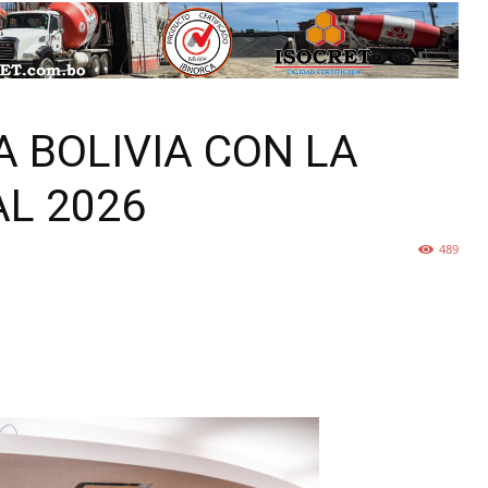
A BOLIVIA CON LA
L 2026
489