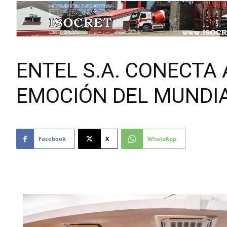
ENTEL S.A. CONECTA 
EMOCIÓN DEL MUNDIA
Facebook
X
WhatsApp