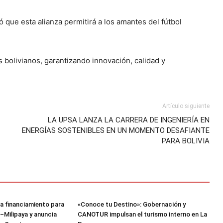
que esta alianza permitirá a los amantes del fútbol
 bolivianos, garantizando innovación, calidad y
Artículo siguiente
LA UPSA LANZA LA CARRERA DE INGENIERÍA EN
ENERGÍAS SOSTENIBLES EN UN MOMENTO DESAFIANTE
PARA BOLIVIA
a financiamiento para
«Conoce tu Destino»: Gobernación y
–Milipaya y anuncia
CANOTUR impulsan el turismo interno en La