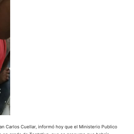
n Carlos Cuellar, informó hoy que el Ministerio Publico