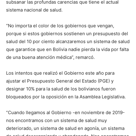
subsanar las profundas carencias que tiene el actual
sistema nacional de salud.
“No importa el color de los gobiernos que vengan,
porque si estos gobiernos sostienen un presupuesto del
salud del 10 por ciento alcanzaremos un sistema de salud
que garantice que en Bolivia nadie pierda la vida por falta
de una buena atención médica”, remarcó.
Los intentos que realizó el Gobierno este año para
ajustar el Presupuesto General del Estado (PGE) y
designar 10% para la salud de los bolivianos fueron
bloqueados por la oposición en la Asamblea Legislativa.
“Cuando llegamos al Gobierno -en noviembre de 2019-
nos encontramos con un sistema de salud muy
deteriorado, un sistema de salud en agonía, un sistema