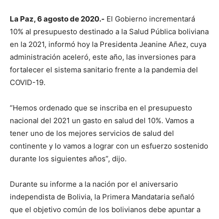
La Paz, 6 agosto de 2020.-
El Gobierno incrementará
10% al presupuesto destinado a la Salud Pública boliviana
en la 2021, informó hoy la Presidenta Jeanine Añez, cuya
administración aceleró, este año, las inversiones para
fortalecer el sistema sanitario frente a la pandemia del
COVID-19.
“Hemos ordenado que se inscriba en el presupuesto
nacional del 2021 un gasto en salud del 10%. Vamos a
tener uno de los mejores servicios de salud del
continente y lo vamos a lograr con un esfuerzo sostenido
durante los siguientes años”, dijo.
Durante su informe a la nación por el aniversario
independista de Bolivia, la Primera Mandataria señaló
que el objetivo común de los bolivianos debe apuntar a