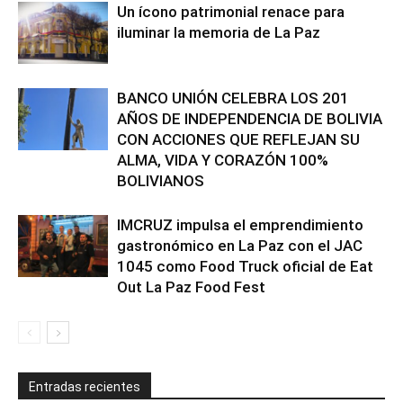
Un ícono patrimonial renace para
iluminar la memoria de La Paz
BANCO UNIÓN CELEBRA LOS 201
AÑOS DE INDEPENDENCIA DE BOLIVIA
CON ACCIONES QUE REFLEJAN SU
ALMA, VIDA Y CORAZÓN 100%
BOLIVIANOS
IMCRUZ impulsa el emprendimiento
gastronómico en La Paz con el JAC
1045 como Food Truck oficial de Eat
Out La Paz Food Fest
Entradas recientes