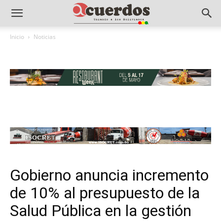
Inicio
Noticias
Gobierno anuncia incremento
de 10% al presupuesto de la
Salud Pública en la gestión