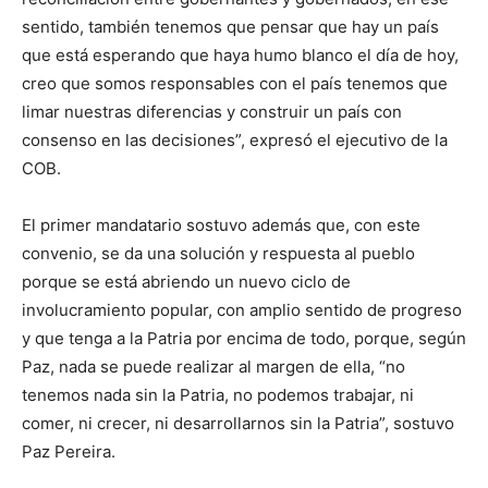
sentido, también tenemos que pensar que hay un país
que está esperando que haya humo blanco el día de hoy,
creo que somos responsables con el país tenemos que
limar nuestras diferencias y construir un país con
consenso en las decisiones”, expresó el ejecutivo de la
COB.
El primer mandatario sostuvo además que, con este
convenio, se da una solución y respuesta al pueblo
porque se está abriendo un nuevo ciclo de
involucramiento popular, con amplio sentido de progreso
y que tenga a la Patria por encima de todo, porque, según
Paz, nada se puede realizar al margen de ella, “no
tenemos nada sin la Patria, no podemos trabajar, ni
comer, ni crecer, ni desarrollarnos sin la Patria”, sostuvo
Paz Pereira.