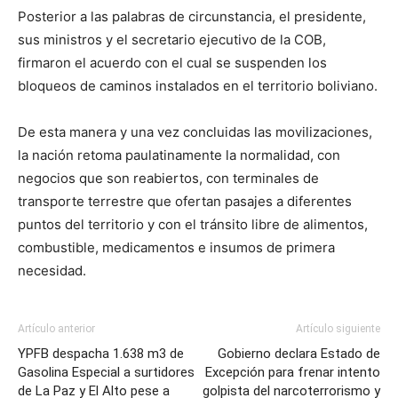
Posterior a las palabras de circunstancia, el presidente,
sus ministros y el secretario ejecutivo de la COB,
firmaron el acuerdo con el cual se suspenden los
bloqueos de caminos instalados en el territorio boliviano.
De esta manera y una vez concluidas las movilizaciones,
la nación retoma paulatinamente la normalidad, con
negocios que son reabiertos, con terminales de
transporte terrestre que ofertan pasajes a diferentes
puntos del territorio y con el tránsito libre de alimentos,
combustible, medicamentos e insumos de primera
necesidad.
Artículo anterior
Artículo siguiente
YPFB despacha 1.638 m3 de
Gobierno declara Estado de
Gasolina Especial a surtidores
Excepción para frenar intento
de La Paz y El Alto pese a
golpista del narcoterrorismo y