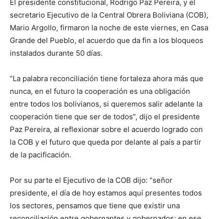
El presidente constitucional, Rodrigo Paz Pereira, y el
secretario Ejecutivo de la Central Obrera Boliviana (COB),
Mario Argollo, firmaron la noche de este viernes, en Casa
Grande del Pueblo, el acuerdo que da fin a los bloqueos
instalados durante 50 días.
“La palabra reconciliación tiene fortaleza ahora más que
nunca, en el futuro la cooperación es una obligación
entre todos los bolivianos, si queremos salir adelante la
cooperación tiene que ser de todos”, dijo el presidente
Paz Pereira, al reflexionar sobre el acuerdo logrado con
la COB y el futuro que queda por delante al país a partir
de la pacificación.
Por su parte el Ejecutivo de la COB dijo: “señor
presidente, el día de hoy estamos aquí presentes todos
los sectores, pensamos que tiene que existir una
reconciliación entre gobernantes y gobernados; en ese