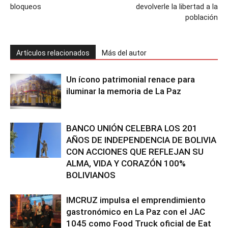
bloqueos
devolverle la libertad a la
población
Artículos relacionados
Más del autor
Un ícono patrimonial renace para
iluminar la memoria de La Paz
BANCO UNIÓN CELEBRA LOS 201
AÑOS DE INDEPENDENCIA DE BOLIVIA
CON ACCIONES QUE REFLEJAN SU
ALMA, VIDA Y CORAZÓN 100%
BOLIVIANOS
IMCRUZ impulsa el emprendimiento
gastronómico en La Paz con el JAC
1045 como Food Truck oficial de Eat