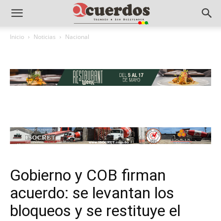
Inicio
Noticias
Nacional
Gobierno y COB firman
acuerdo: se levantan los
bloqueos y se restituye el