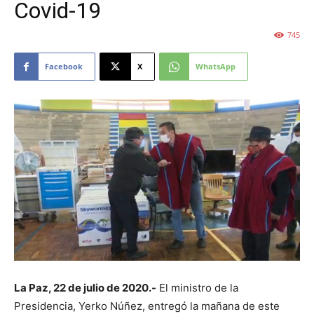
Covid-19
745
Facebook
X
WhatsApp
La Paz, 22 de julio de 2020.-
El ministro de la
Presidencia, Yerko Núñez, entregó la mañana de este