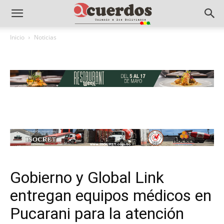
Inicio
Noticias
Gobierno y Global Link
entregan equipos médicos en
Pucarani para la atención