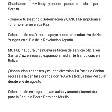
Chachacomani–Milipaya y anuncia paquete de obras para
Sorata
«Conoce tu Destino»: Gobernación y CANOTUR impulsan el
turismo interno en La Paz
Gobernación reafirma su apoyo al sector productivo de Nor
Yungas en el Día de la Revolución Agraria
MOTUL inaugura una nueva estación de servicio oficial en
Santa Cruz e inicia su expansión mediante franquicias en
Bolivia
¡Dinosaurios, rescates y mucha diversión! La Patrulla Canina
regresa a la pantalla grande con “PAW Patrol: La Dino Película”
desde el 6 de agosto
Gobernación entrega nuevas aulas y anuncia licenciatura
para la Escuela Pedro Domingo Murillo