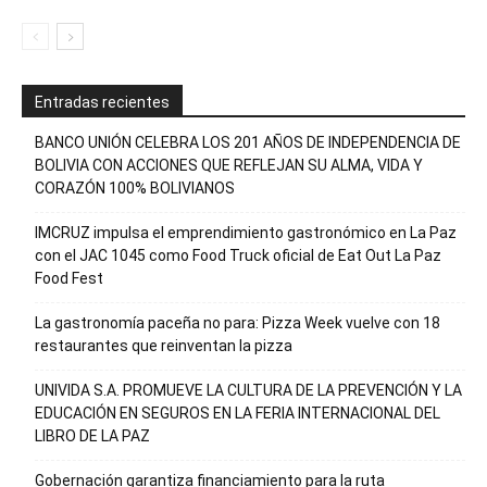
Entradas recientes
BANCO UNIÓN CELEBRA LOS 201 AÑOS DE INDEPENDENCIA DE
BOLIVIA CON ACCIONES QUE REFLEJAN SU ALMA, VIDA Y
CORAZÓN 100% BOLIVIANOS
IMCRUZ impulsa el emprendimiento gastronómico en La Paz
con el JAC 1045 como Food Truck oficial de Eat Out La Paz
Food Fest
La gastronomía paceña no para: Pizza Week vuelve con 18
restaurantes que reinventan la pizza
UNIVIDA S.A. PROMUEVE LA CULTURA DE LA PREVENCIÓN Y LA
EDUCACIÓN EN SEGUROS EN LA FERIA INTERNACIONAL DEL
LIBRO DE LA PAZ
Gobernación garantiza financiamiento para la ruta