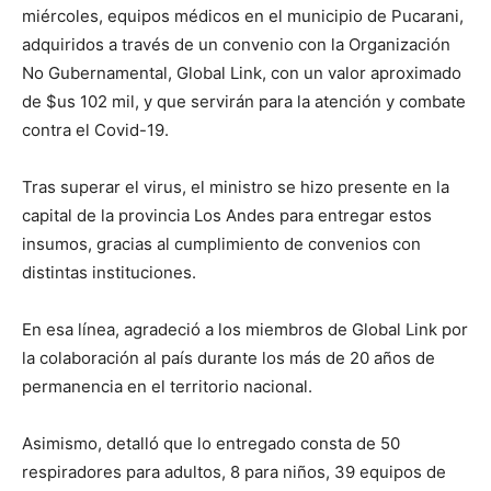
miércoles, equipos médicos en el municipio de Pucarani,
adquiridos a través de un convenio con la Organización
No Gubernamental, Global Link, con un valor aproximado
de $us 102 mil, y que servirán para la atención y combate
contra el Covid-19.
Tras superar el virus, el ministro se hizo presente en la
capital de la provincia Los Andes para entregar estos
insumos, gracias al cumplimiento de convenios con
distintas instituciones.
En esa línea, agradeció a los miembros de Global Link por
la colaboración al país durante los más de 20 años de
permanencia en el territorio nacional.
Asimismo, detalló que lo entregado consta de 50
respiradores para adultos, 8 para niños, 39 equipos de