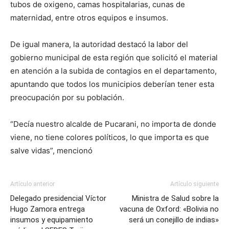
tubos de oxigeno, camas hospitalarias, cunas de
maternidad, entre otros equipos e insumos.
De igual manera, la autoridad destacó la labor del
gobierno municipal de esta región que solicitó el material
en atención a la subida de contagios en el departamento,
apuntando que todos los municipios deberían tener esta
preocupación por su población.
“Decía nuestro alcalde de Pucarani, no importa de donde
viene, no tiene colores políticos, lo que importa es que
salve vidas”, mencionó
Artículo anterior
Artículo siguiente
Delegado presidencial Víctor
Ministra de Salud sobre la
Hugo Zamora entrega
vacuna de Oxford: «Bolivia no
insumos y equipamiento
será un conejillo de indias»