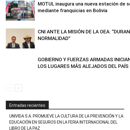
MOTUL inaugura una nueva estación de ser
mediante franquicias en Bolivia
CNI ANTE LA MISIÓN DE LA OEA: “DURA
NORMALIDAD”
GOBIERNO Y FUERZAS ARMADAS INICIAN
LOS LUGARES MÁS ALEJADOS DEL PAÍS
Entradas recientes
UNIVIDA S.A. PROMUEVE LA CULTURA DE LA PREVENCIÓN Y LA
EDUCACIÓN EN SEGUROS EN LA FERIA INTERNACIONAL DEL
LIBRO DE LA PAZ