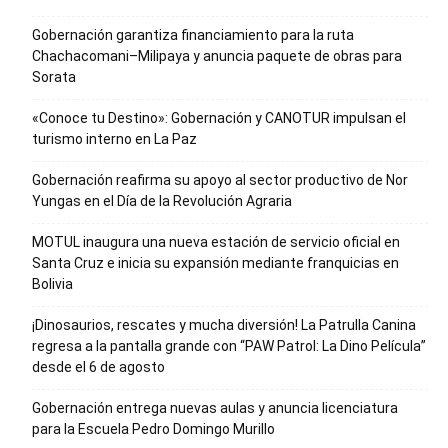
Gobernación garantiza financiamiento para la ruta
Chachacomani–Milipaya y anuncia paquete de obras para
Sorata
«Conoce tu Destino»: Gobernación y CANOTUR impulsan el
turismo interno en La Paz
Gobernación reafirma su apoyo al sector productivo de Nor
Yungas en el Día de la Revolución Agraria
MOTUL inaugura una nueva estación de servicio oficial en
Santa Cruz e inicia su expansión mediante franquicias en
Bolivia
¡Dinosaurios, rescates y mucha diversión! La Patrulla Canina
regresa a la pantalla grande con “PAW Patrol: La Dino Película”
desde el 6 de agosto
Gobernación entrega nuevas aulas y anuncia licenciatura
para la Escuela Pedro Domingo Murillo