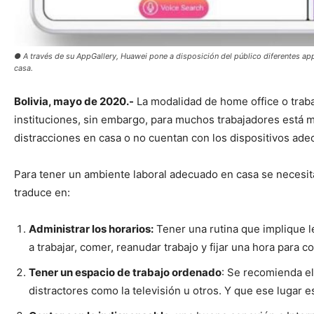
● A través de su AppGallery, Huawei pone a disposición del público diferentes a
casa.
Bolivia, mayo de 2020.-
La modalidad de home office o trab
instituciones, sin embargo, para muchos trabajadores está 
distracciones en casa o no cuentan con los dispositivos adec
Para tener un ambiente laboral adecuado en casa se necesita
traduce en:
Administrar los horarios:
Tener una rutina que implique l
a trabajar, comer, reanudar trabajo y fijar una hora para co
Tener un espacio de trabajo ordenado
: Se recomienda el
distractores como la televisión u otros. Y que ese lugar 