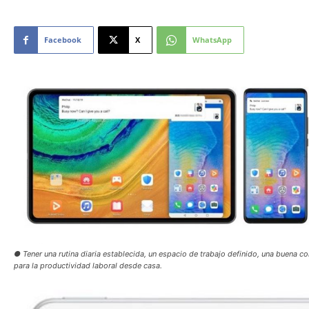
Facebook
X
WhatsApp
● Tener una rutina diaria establecida, un espacio de trabajo definido, una buena c
para la productividad laboral desde casa.