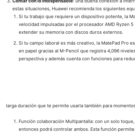
Contar con lo indispensable
: una buena conexión a Inter
estas situaciones, Huawei recomienda los siguientes equi
Si tu trabajo que requiere un dispositivo potente, la 
velocidad impulsadas por el procesador AMD Ryzen 
extender su memoria con discos duros externos.
Si tu campo laboral es más creativo, la MatePad Pro es
en papel gracias al M-Pencil que registra 4,096 nivele
perspectiva y además cuenta con funciones para reduci
larga duración que te permite usarla también para momentos 
Función colaboración Multipantalla: con un solo toque,
entonces podrá controlar ambos. Esta función permit