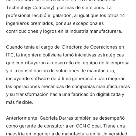
Technology Company), por más de siete años. La
profesional recibió el galardón, al igual que los otros 14
ingenieros premiados, por sus excepcionales
contribuciones y logros en la industria manufacturera.
Cuando tenía el cargo de Directora de Operaciones en
ITC, la ingeniera boliviana tomó iniciativas estratégicas
que contribuyeron al desarrollo del equipo de la empresa
y a la consolidación de soluciones de manufactura,
incluyendo software de última generación para mejorar
las operaciones mecánicas de compañías manufactureras
y su transformación hacia una fabricación digitalizada y
más flexible.
Anteriormente, Gabriela Darras también se desempeñó
como gerente de consultoría en CGN Global. Tiene una
maestría en ingeniería de manufactura en la Universidad