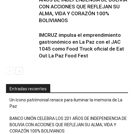
CON ACCIONES QUE REFLEJAN SU
ALMA, VIDA Y CORAZÓN 100%
BOLIVIANOS
IMCRUZ impulsa el emprendimiento
gastronómico en La Paz con el JAC
1045 como Food Truck oficial de Eat
Out La Paz Food Fest
Entradas recientes
Un ícono patrimonial renace para iluminar la memoria de La
Paz
BANCO UNIÓN CELEBRA LOS 201 AÑOS DE INDEPENDENCIA DE
BOLIVIA CON ACCIONES QUE REFLEJAN SU ALMA, VIDA Y
CORAZÓN 100% BOLIVIANOS