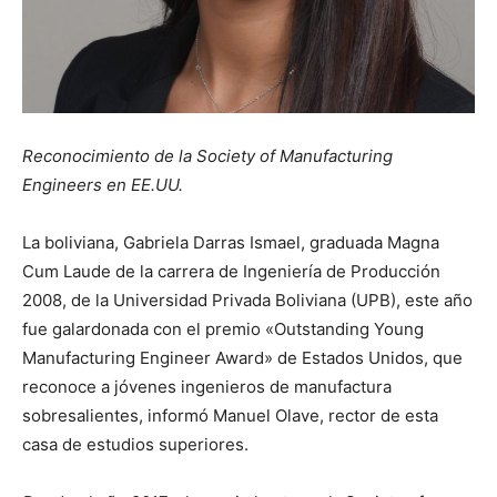
Reconocimiento de la
Society of Manufacturing
Engineers en EE.UU.
La boliviana, Gabriela Darras Ismael, graduada Magna
Cum Laude de la carrera de Ingeniería de Producción
2008, de la Universidad Privada Boliviana (UPB), este año
fue galardonada con el premio «Outstanding Young
Manufacturing Engineer Award» de Estados Unidos, que
reconoce a jóvenes ingenieros de manufactura
sobresalientes, informó Manuel Olave, rector de esta
casa de estudios superiores.