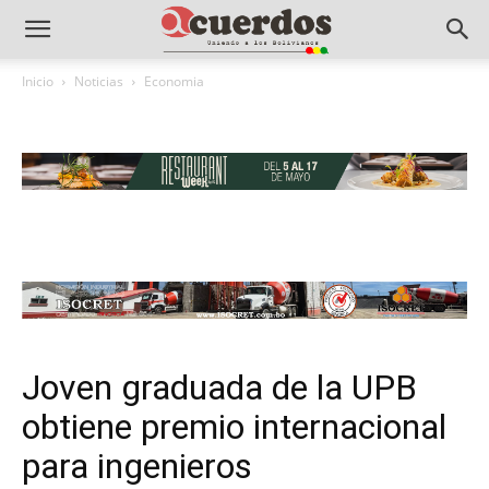
Inicio
Noticias
Economia
Joven graduada de la UPB
obtiene premio internacional
para ingenieros