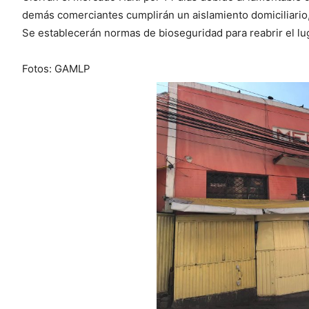
demás comerciantes cumplirán un aislamiento domiciliario
Se establecerán normas de bioseguridad para reabrir el lu
Fotos: GAMLP