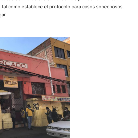
, tal como establece el protocolo para casos sopechosos.
gar.