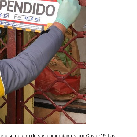
 deceso de uno de sus comerciantes por Covid-19. Las