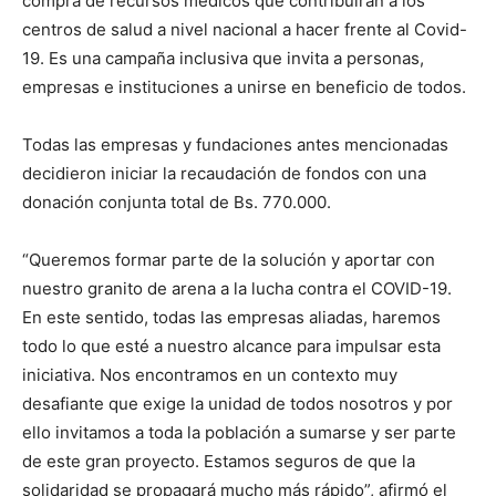
compra de recursos médicos que contribuirán a los
centros de salud a nivel nacional a hacer frente al Covid-
19. Es una campaña inclusiva que invita a personas,
empresas e instituciones a unirse en beneficio de todos.
Todas las empresas y fundaciones antes mencionadas
decidieron iniciar la recaudación de fondos con una
donación conjunta total de Bs. 770.000.
“Queremos formar parte de la solución y aportar con
nuestro granito de arena a la lucha contra el COVID-19.
En este sentido, todas las empresas aliadas, haremos
todo lo que esté a nuestro alcance para impulsar esta
iniciativa. Nos encontramos en un contexto muy
desafiante que exige la unidad de todos nosotros y por
ello invitamos a toda la población a sumarse y ser parte
de este gran proyecto. Estamos seguros de que la
solidaridad se propagará mucho más rápido”, afirmó el