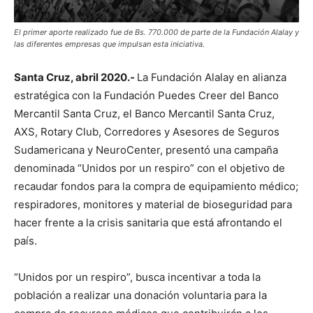
El primer aporte realizado fue de Bs. 770.000 de parte de la Fundación Alalay y
las diferentes empresas que impulsan esta iniciativa.
Santa Cruz, abril 2020.-
La Fundación Alalay en alianza
estratégica con la Fundación Puedes Creer del Banco
Mercantil Santa Cruz, el Banco Mercantil Santa Cruz,
AXS, Rotary Club, Corredores y Asesores de Seguros
Sudamericana y NeuroCenter, presentó una campaña
denominada “Unidos por un respiro” con el objetivo de
recaudar fondos para la compra de equipamiento médico;
respiradores, monitores y material de bioseguridad para
hacer frente a la crisis sanitaria que está afrontando el
país.
“Unidos por un respiro”, busca incentivar a toda la
población a realizar una donación voluntaria para la