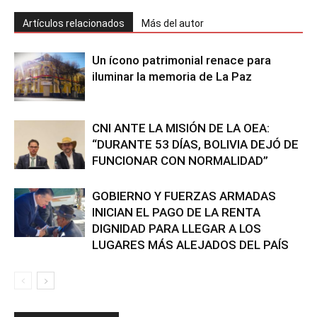
Artículos relacionados
Más del autor
Un ícono patrimonial renace para
iluminar la memoria de La Paz
CNI ANTE LA MISIÓN DE LA OEA:
“DURANTE 53 DÍAS, BOLIVIA DEJÓ DE
FUNCIONAR CON NORMALIDAD”
GOBIERNO Y FUERZAS ARMADAS
INICIAN EL PAGO DE LA RENTA
DIGNIDAD PARA LLEGAR A LOS
LUGARES MÁS ALEJADOS DEL PAÍS