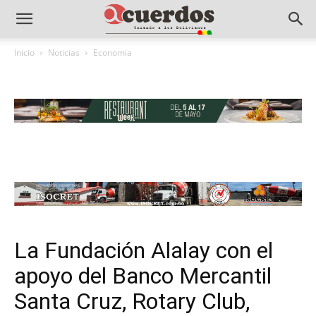
Inicio
Noticias
Economia
La Fundación Alalay con el
apoyo del Banco Mercantil
Santa Cruz, Rotary Club,