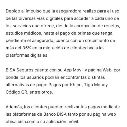
Debido al impulso que la aseguradora realizó para el uso
de las diversas vías digitales para acceder a cada uno de
los servicios que ofrece, desde la aprobación de recetas,
estudios médicos, hasta el pago de primas que tenga
pendiente el asegurado; cuenta con un crecimiento de
más del 35% en la migración de clientes hacia las
plataformas digitales.
BISA Seguros cuenta con su App Móvil y página Web, por
donde los usuarios podrán encontrar las distintas
alternativas de pago: Pagos por Khipu, Tigo Money,
Código QR, entre otros.
Además, los clientes pueden realizar los pagos mediante
las plataformas de Banco BISA tanto por su página web
ebisa.bisa.com o su aplicación móvil.