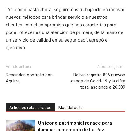
“Así como hasta ahora, seguiremos trabajando en innovar
nuevos métodos para brindar servicio a nuestros
clientes, con el compromiso que nos caracteriza para
poder ofrecerles una atención de primera, de la mano de
un servicio de calidad en su seguridad”, agregó el
ejecutivo.
Artículo anterior
Artículo siguiente
Rescinden contrato con
Bolivia registra 896 nuevos
Aguirre
casos de Covid-19 y la cifra
total asciende a 26.389
Artículos relacionados
Más del autor
Un ícono patrimonial renace para
iluminar la memoria de La Paz