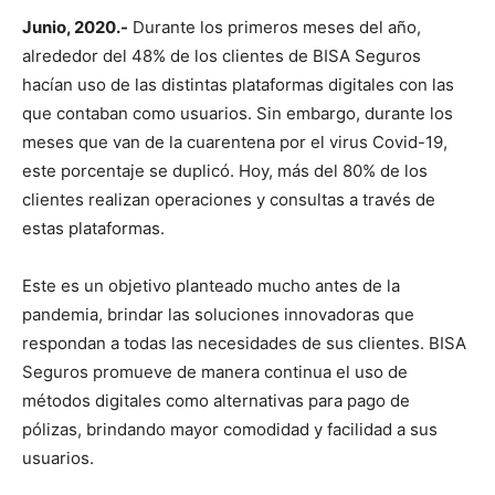
Junio, 2020.-
Durante los primeros meses del año,
alrededor del 48% de los clientes de BISA Seguros
hacían uso de las distintas plataformas digitales con las
que contaban como usuarios. Sin embargo, durante los
meses que van de la cuarentena por el virus Covid-19,
este porcentaje se duplicó. Hoy, más del 80% de los
clientes realizan operaciones y consultas a través de
estas plataformas.
Este es un objetivo planteado mucho antes de la
pandemia, brindar las soluciones innovadoras que
respondan a todas las necesidades de sus clientes. BISA
Seguros promueve de manera continua el uso de
métodos digitales como alternativas para pago de
pólizas, brindando mayor comodidad y facilidad a sus
usuarios.