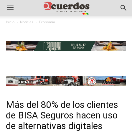
Inicio
Noticias
Economia
Más del 80% de los clientes
de BISA Seguros hacen uso
de alternativas digitales