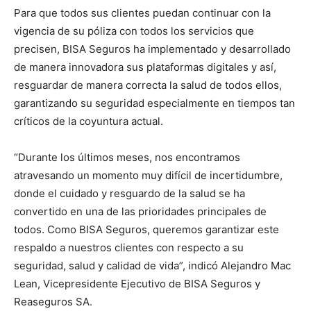
Para que todos sus clientes puedan continuar con la
vigencia de su póliza con todos los servicios que
precisen, BISA Seguros ha implementado y desarrollado
de manera innovadora sus plataformas digitales y así,
resguardar de manera correcta la salud de todos ellos,
garantizando su seguridad especialmente en tiempos tan
críticos de la coyuntura actual.
“Durante los últimos meses, nos encontramos
atravesando un momento muy difícil de incertidumbre,
donde el cuidado y resguardo de la salud se ha
convertido en una de las prioridades principales de
todos. Como BISA Seguros, queremos garantizar este
respaldo a nuestros clientes con respecto a su
seguridad, salud y calidad de vida”, indicó Alejandro Mac
Lean, Vicepresidente Ejecutivo de BISA Seguros y
Reaseguros SA.