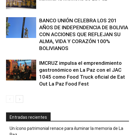
BANCO UNIÓN CELEBRA LOS 201
AÑOS DE INDEPENDENCIA DE BOLIVIA
CON ACCIONES QUE REFLEJAN SU
ALMA, VIDA Y CORAZÓN 100%
BOLIVIANOS
IMCRUZ impulsa el emprendimiento
gastronómico en La Paz con el JAC
1045 como Food Truck oficial de Eat
Out La Paz Food Fest
Entradas recientes
Un ícono patrimonial renace para iluminar la memoria de La
Paz