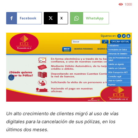
1000
Facebook
X
WhatsApp
Un alto crecimiento de clientes migró al uso de vías
digitales para la cancelación de sus pólizas, en los
últimos dos meses.