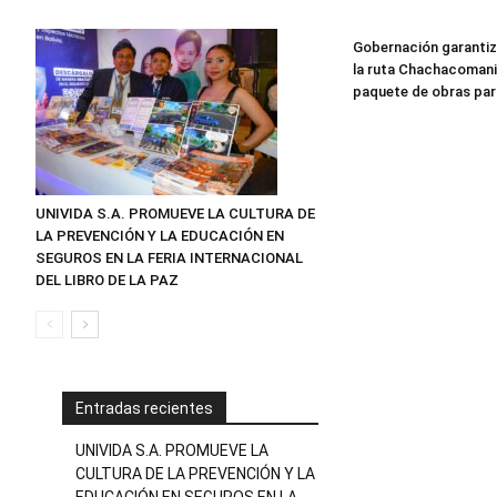
Gobernación garantiz
la ruta Chachacomani
paquete de obras par
UNIVIDA S.A. PROMUEVE LA CULTURA DE
LA PREVENCIÓN Y LA EDUCACIÓN EN
SEGUROS EN LA FERIA INTERNACIONAL
DEL LIBRO DE LA PAZ
Entradas recientes
UNIVIDA S.A. PROMUEVE LA
CULTURA DE LA PREVENCIÓN Y LA