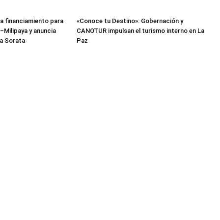
a financiamiento para
«Conoce tu Destino»: Gobernación y
–Milipaya y anuncia
CANOTUR impulsan el turismo interno en La
a Sorata
Paz