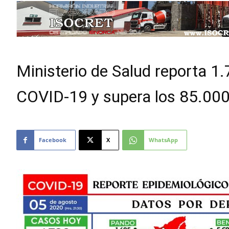
Ministerio de Salud reporta 1
COVID-19 y supera los 85.000
Facebook
X
WhatsApp