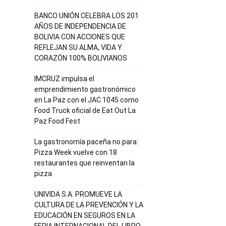
BANCO UNIÓN CELEBRA LOS 201
AÑOS DE INDEPENDENCIA DE
BOLIVIA CON ACCIONES QUE
REFLEJAN SU ALMA, VIDA Y
CORAZÓN 100% BOLIVIANOS
IMCRUZ impulsa el
emprendimiento gastronómico
en La Paz con el JAC 1045 como
Food Truck oficial de Eat Out La
Paz Food Fest
La gastronomía paceña no para:
Pizza Week vuelve con 18
restaurantes que reinventan la
pizza
UNIVIDA S.A. PROMUEVE LA
CULTURA DE LA PREVENCIÓN Y LA
EDUCACIÓN EN SEGUROS EN LA