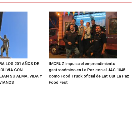
RA LOS 201 AÑOS DE
IMCRUZ impulsa el emprendimiento
OLIVIA CON
gastronómico en La Paz con el JAC 1045
JAN SU ALMA, VIDA Y
como Food Truck oficial de Eat Out La Paz
VIANOS
Food Fest