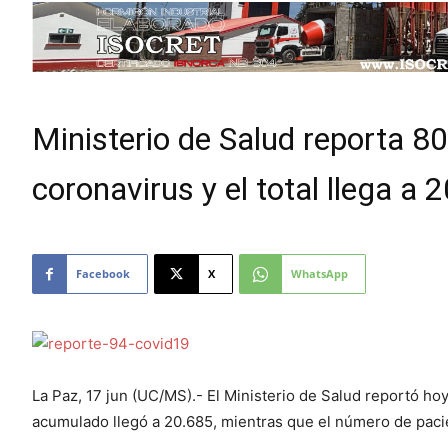
Ministerio de Salud reporta 8
coronavirus y el total llega a 
Facebook
X
WhatsApp
La Paz, 17 jun (UC/MS).- El Ministerio de Salud reportó hoy
acumulado llegó a 20.685, mientras que el número de paci