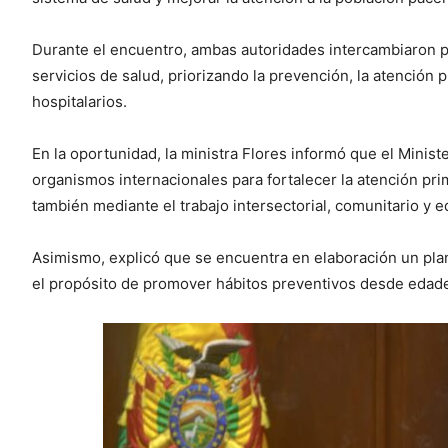
Durante el encuentro, ambas autoridades intercambiaron p
servicios de salud, priorizando la prevención, la atención 
hospitalarios.
En la oportunidad, la ministra Flores informó que el Minis
organismos internacionales para fortalecer la atención prim
también mediante el trabajo intersectorial, comunitario y e
Asimismo, explicó que se encuentra en elaboración un plan
el propósito de promover hábitos preventivos desde edad