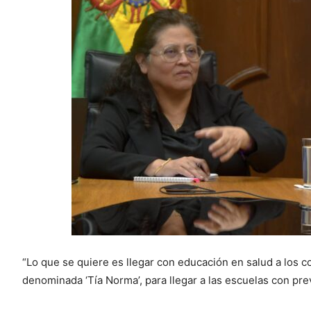
“Lo que se quiere es llegar con educación en salud a los c
denominada ‘Tía Norma’, para llegar a las escuelas con pre