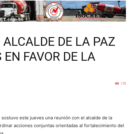
 ALCALDE DE LA PAZ
 EN FAVOR DE LA
178
 sostuvo este jueves una reunión con el alcalde de la
rdinar acciones conjuntas orientadas al fortalecimiento del
ña.