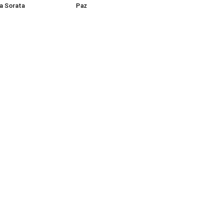
a Sorata
Paz