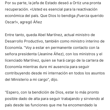
Por su parte, la jefa de Estado deseó a Ortiz una pronta
recuperación. «Usted es esencial para la reactivación
económica del país. Que Dios lo bendiga ¡Fuerza querido
Oscar!», agregó Áñez
Entre tanto, queda Abel Martínez, actual ministro de
Desarrollo Productivo, también como ministro interino de
Economía. “Voy a estar en permanente contacto con la
señora presidenta (Jeanine Áñez), con los ministros y el
licenciado Martínez, quien se hará cargo de la cartera de
Economía mientras dure mi ausencia para seguir
contribuyendo desde mi internación en todos los asuntos
del Ministerio a mi cargo”, dijo.
“Espero, con la bendición de Dios, estar lo más pronto
posible dado de alta para seguir trabajando y sirviendo al
país desde las funciones que me ha encomendado la