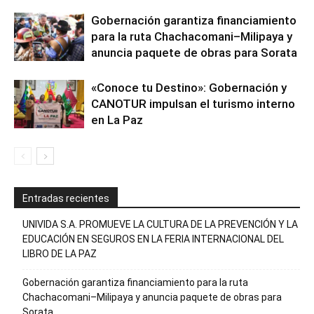
Gobernación garantiza financiamiento
para la ruta Chachacomani–Milipaya y
anuncia paquete de obras para Sorata
«Conoce tu Destino»: Gobernación y
CANOTUR impulsan el turismo interno
en La Paz
Entradas recientes
UNIVIDA S.A. PROMUEVE LA CULTURA DE LA PREVENCIÓN Y LA
EDUCACIÓN EN SEGUROS EN LA FERIA INTERNACIONAL DEL
LIBRO DE LA PAZ
Gobernación garantiza financiamiento para la ruta
Chachacomani–Milipaya y anuncia paquete de obras para
Sorata