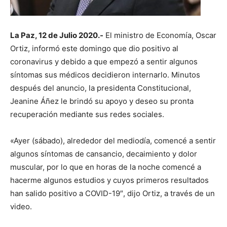
La Paz, 12 de Julio 2020.-
El ministro de Economía, Oscar
Ortiz, informó este domingo que dio positivo al
coronavirus y debido a que empezó a sentir algunos
síntomas sus médicos decidieron internarlo. Minutos
después del anuncio, la presidenta Constitucional,
Jeanine Áñez le brindó su apoyo y deseo su pronta
recuperación mediante sus redes sociales.
«Ayer (sábado), alrededor del mediodía, comencé a sentir
algunos síntomas de cansancio, decaimiento y dolor
muscular, por lo que en horas de la noche comencé a
hacerme algunos estudios y cuyos primeros resultados
han salido positivo a COVID-19″, dijo Ortiz, a través de un
video.