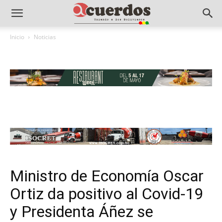
Inicio
Noticias
Ministro de Economía Oscar
Ortiz da positivo al Covid-19
y Presidenta Áñez se