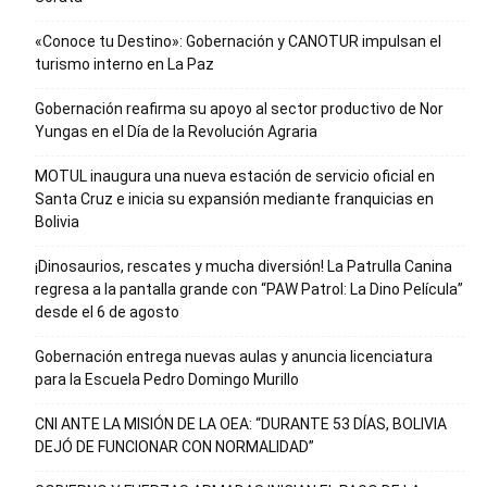
«Conoce tu Destino»: Gobernación y CANOTUR impulsan el
turismo interno en La Paz
Gobernación reafirma su apoyo al sector productivo de Nor
Yungas en el Día de la Revolución Agraria
MOTUL inaugura una nueva estación de servicio oficial en
Santa Cruz e inicia su expansión mediante franquicias en
Bolivia
¡Dinosaurios, rescates y mucha diversión! La Patrulla Canina
regresa a la pantalla grande con “PAW Patrol: La Dino Película”
desde el 6 de agosto
Gobernación entrega nuevas aulas y anuncia licenciatura
para la Escuela Pedro Domingo Murillo
CNI ANTE LA MISIÓN DE LA OEA: “DURANTE 53 DÍAS, BOLIVIA
DEJÓ DE FUNCIONAR CON NORMALIDAD”