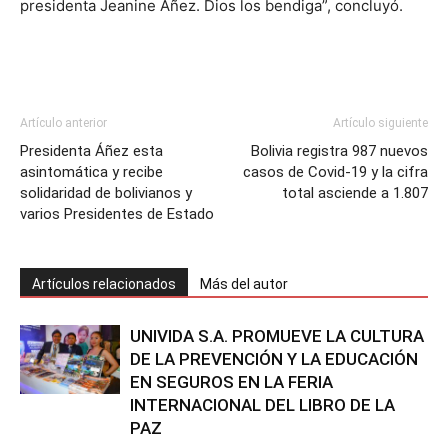
presidenta Jeanine Añez. Dios los bendiga”, concluyó.
Artículo anterior
Artículo siguiente
Presidenta Áñez esta
Bolivia registra 987 nuevos
asintomática y recibe
casos de Covid-19 y la cifra
solidaridad de bolivianos y
total asciende a 1.807
varios Presidentes de Estado
Artículos relacionados
Más del autor
UNIVIDA S.A. PROMUEVE LA CULTURA
DE LA PREVENCIÓN Y LA EDUCACIÓN
EN SEGUROS EN LA FERIA
INTERNACIONAL DEL LIBRO DE LA
PAZ