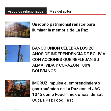
Artículos relacionados
Más del autor
Un ícono patrimonial renace para
iluminar la memoria de La Paz
BANCO UNIÓN CELEBRA LOS 201
AÑOS DE INDEPENDENCIA DE BOLIVIA
CON ACCIONES QUE REFLEJAN SU
ALMA, VIDA Y CORAZÓN 100%
BOLIVIANOS
IMCRUZ impulsa el emprendimiento
gastronómico en La Paz con el JAC
1045 como Food Truck oficial de Eat
Out La Paz Food Fest