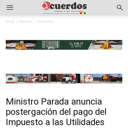
Inicio
Noticias
Economia
Ministro Parada anuncia
postergación del pago del
Impuesto a las Utilidades