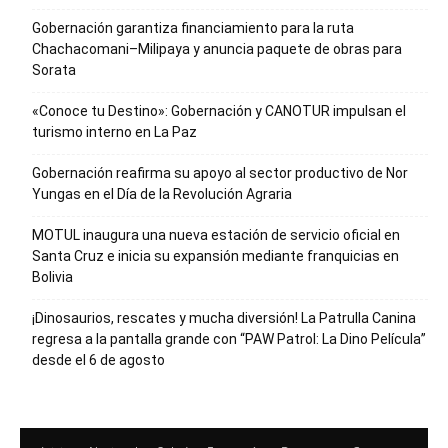
Gobernación garantiza financiamiento para la ruta
Chachacomani–Milipaya y anuncia paquete de obras para
Sorata
«Conoce tu Destino»: Gobernación y CANOTUR impulsan el
turismo interno en La Paz
Gobernación reafirma su apoyo al sector productivo de Nor
Yungas en el Día de la Revolución Agraria
MOTUL inaugura una nueva estación de servicio oficial en
Santa Cruz e inicia su expansión mediante franquicias en
Bolivia
¡Dinosaurios, rescates y mucha diversión! La Patrulla Canina
regresa a la pantalla grande con “PAW Patrol: La Dino Película”
desde el 6 de agosto