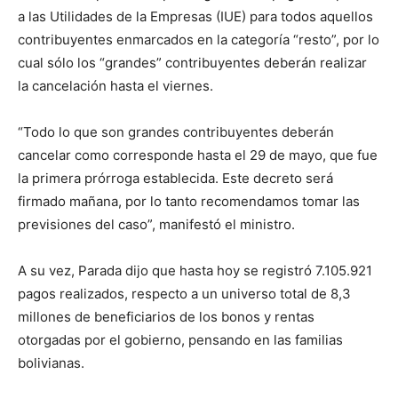
a las Utilidades de la Empresas (IUE) para todos aquellos
contribuyentes enmarcados en la categoría “resto”, por lo
cual sólo los “grandes” contribuyentes deberán realizar
la cancelación hasta el viernes.
“Todo lo que son grandes contribuyentes deberán
cancelar como corresponde hasta el 29 de mayo, que fue
la primera prórroga establecida. Este decreto será
firmado mañana, por lo tanto recomendamos tomar las
previsiones del caso”, manifestó el ministro.
A su vez, Parada dijo que hasta hoy se registró 7.105.921
pagos realizados, respecto a un universo total de 8,3
millones de beneficiarios de los bonos y rentas
otorgadas por el gobierno, pensando en las familias
bolivianas.