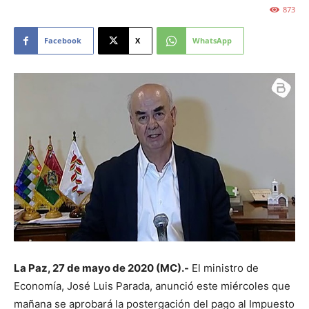
873
Facebook
X
WhatsApp
La Paz, 27 de mayo de 2020 (MC).-
El ministro de
Economía, José Luis Parada, anunció este miércoles que
mañana se aprobará la postergación del pago al Impuesto