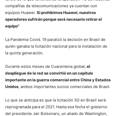
compañías de telecomunicaciones ya cuentan con
equipos Huawei.
Si prohibimos Huawei, nuestros
operadores sufrirán porque será necesario retirar el
equipo”
La Pandemia Covid. 19 paralizó la decisión en Brasil de
quién ganaba la licitación nacional para la instalación de
la quinta generación.
Durante estos meses de Cuarentena global,
el
despliegue de la red se convirtió en un capítulo
importante en la guerra comercial entre China y Estados
Unidos
, ambos importantes socios comerciales de Brasil.
Lo que se anticipa es que la licitación 5G en Brasil será
reprogramada para el 2021. Hasta esa fecha el gobierno
del presidente Jair Bolsonaro, un aliado de Washington,