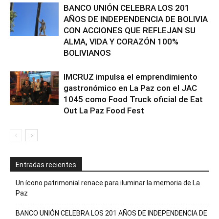
BANCO UNIÓN CELEBRA LOS 201
AÑOS DE INDEPENDENCIA DE BOLIVIA
CON ACCIONES QUE REFLEJAN SU
ALMA, VIDA Y CORAZÓN 100%
BOLIVIANOS
IMCRUZ impulsa el emprendimiento
gastronómico en La Paz con el JAC
1045 como Food Truck oficial de Eat
Out La Paz Food Fest
Entradas recientes
Un ícono patrimonial renace para iluminar la memoria de La
Paz
BANCO UNIÓN CELEBRA LOS 201 AÑOS DE INDEPENDENCIA DE