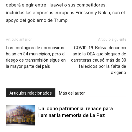
deberá elegir entre Huawei o sus competidores,
incluidas las empresas europeas Ericsson y Nokia, con el
apoyo del gobierno de Trump.
Artículo anterior
Artículo siguiente
Los contagios de coronavirus
COVID-19: Bolivia denuncia
bajan en 84 municipios, pero el
ante la OEA que bloqueo de
riesgo de transmisión sigue en
carreteras causó más de 30
la mayor parte del país
fallecidos por la falta de
oxígeno
Artículos relacionados
Más del autor
Un ícono patrimonial renace para
iluminar la memoria de La Paz