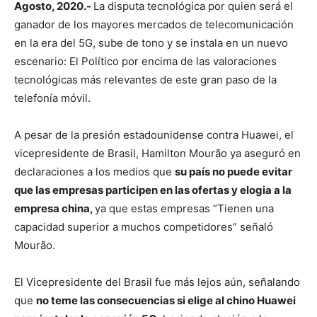
Agosto, 2020.-
La disputa tecnológica por quien será el
ganador de los mayores mercados de telecomunicación
en la era del 5G, sube de tono y se instala en un nuevo
escenario: El Político por encima de las valoraciones
tecnológicas más relevantes de este gran paso de la
telefonía móvil.
A pesar de la presión estadounidense contra Huawei, el
vicepresidente de Brasil, Hamilton Mourão ya aseguró en
declaraciones a los medios que
su país no puede evitar
que las empresas participen en las ofertas y elogia a la
empresa china,
ya que estas empresas “Tienen una
capacidad superior a muchos competidores” señaló
Mourão.
El Vicepresidente del Brasil fue más lejos aún, señalando
que
no teme las consecuencias si elige al chino Huawei