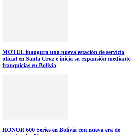
MOTUL inaugura una nueva estación de servicio
oficial en Santa Cruz e inicia su expansión mediante
franquicias en Bolivia
HONOR 600 Series en Bolivia con nueva era de