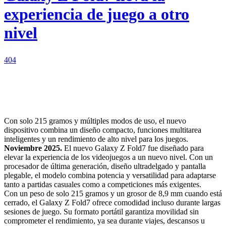
experiencia de juego a otro
nivel
404
Facebook
X
WhatsApp
Con solo 215 gramos y múltiples modos de uso, el nuevo
dispositivo combina un diseño compacto, funciones multitarea
inteligentes y un rendimiento de alto nivel para los juegos.
Noviembre 2025.
El nuevo Galaxy Z Fold7 fue diseñado para
elevar la experiencia de los videojuegos a un nuevo nivel. Con un
procesador de última generación, diseño ultradelgado y pantalla
plegable, el modelo combina potencia y versatilidad para adaptarse
tanto a partidas casuales como a competiciones más exigentes.
Con un peso de solo 215 gramos y un grosor de 8,9 mm cuando está
cerrado, el Galaxy Z Fold7 ofrece comodidad incluso durante largas
sesiones de juego. Su formato portátil garantiza movilidad sin
comprometer el rendimiento, ya sea durante viajes, descansos u