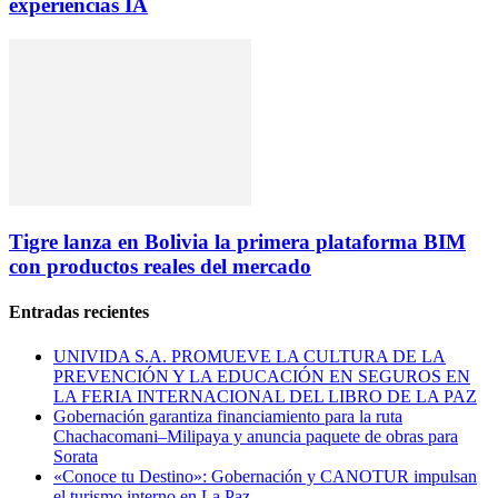
experiencias IA
Tigre lanza en Bolivia la primera plataforma BIM
con productos reales del mercado
Entradas recientes
UNIVIDA S.A. PROMUEVE LA CULTURA DE LA
PREVENCIÓN Y LA EDUCACIÓN EN SEGUROS EN
LA FERIA INTERNACIONAL DEL LIBRO DE LA PAZ
Gobernación garantiza financiamiento para la ruta
Chachacomani–Milipaya y anuncia paquete de obras para
Sorata
«Conoce tu Destino»: Gobernación y CANOTUR impulsan
el turismo interno en La Paz