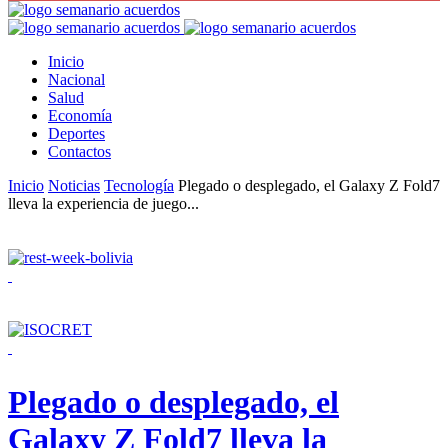
Inicio
Nacional
Salud
Economía
Deportes
Contactos
Inicio
Noticias
Tecnología
Plegado o desplegado, el Galaxy Z Fold7
lleva la experiencia de juego...
Plegado o desplegado, el
Galaxy Z Fold7 lleva la