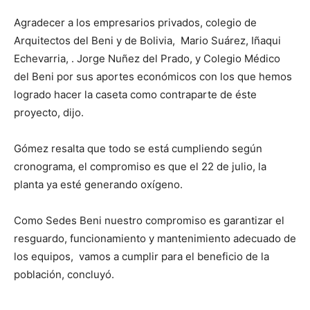
Agradecer a los empresarios privados, colegio de
Arquitectos del Beni y de Bolivia, Mario Suárez, Iñaqui
Echevarria, . Jorge Nuñez del Prado, y Colegio Médico
del Beni por sus aportes económicos con los que hemos
logrado hacer la caseta como contraparte de éste
proyecto, dijo.
Gómez resalta que todo se está cumpliendo según
cronograma, el compromiso es que el 22 de julio, la
planta ya esté generando oxígeno.
Como Sedes Beni nuestro compromiso es garantizar el
resguardo, funcionamiento y mantenimiento adecuado de
los equipos, vamos a cumplir para el beneficio de la
población, concluyó.