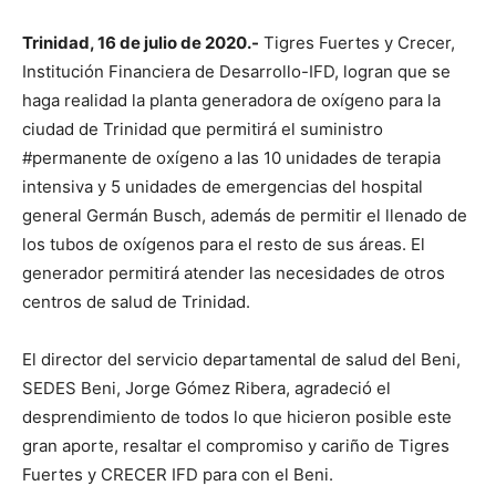
Trinidad, 16 de julio de 2020.-
Tigres Fuertes y Crecer,
Institución Financiera de Desarrollo-IFD, logran que se
haga realidad la planta generadora de oxígeno para la
ciudad de Trinidad que permitirá el suministro
#permanente de oxígeno a las 10 unidades de terapia
intensiva y 5 unidades de emergencias del hospital
general Germán Busch, además de permitir el llenado de
los tubos de oxígenos para el resto de sus áreas. El
generador permitirá atender las necesidades de otros
centros de salud de Trinidad.
El director del servicio departamental de salud del Beni,
SEDES Beni, Jorge Gómez Ribera, agradeció el
desprendimiento de todos lo que hicieron posible este
gran aporte, resaltar el compromiso y cariño de Tigres
Fuertes y CRECER IFD para con el Beni.