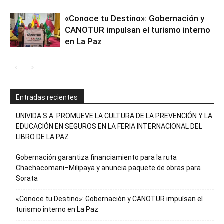
«Conoce tu Destino»: Gobernación y
CANOTUR impulsan el turismo interno
en La Paz
Entradas recientes
UNIVIDA S.A. PROMUEVE LA CULTURA DE LA PREVENCIÓN Y LA
EDUCACIÓN EN SEGUROS EN LA FERIA INTERNACIONAL DEL
LIBRO DE LA PAZ
Gobernación garantiza financiamiento para la ruta
Chachacomani–Milipaya y anuncia paquete de obras para
Sorata
«Conoce tu Destino»: Gobernación y CANOTUR impulsan el
turismo interno en La Paz