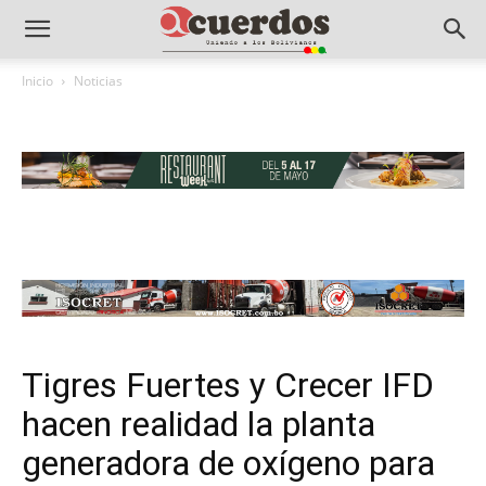
Inicio
Noticias
Tigres Fuertes y Crecer IFD
hacen realidad la planta
generadora de oxígeno para