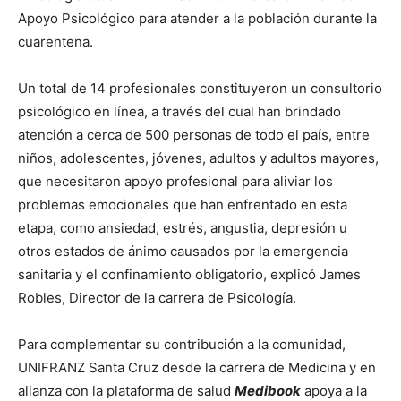
Apoyo Psicológico para atender a la población durante la
cuarentena.
Un total de 14 profesionales constituyeron un consultorio
psicológico en línea, a través del cual han brindado
atención a cerca de 500 personas de todo el país, entre
niños, adolescentes, jóvenes, adultos y adultos mayores,
que necesitaron apoyo profesional para aliviar los
problemas emocionales que han enfrentado en esta
etapa, como ansiedad, estrés, angustia, depresión u
otros estados de ánimo causados por la emergencia
sanitaria y el confinamiento obligatorio, explicó James
Robles, Director de la carrera de Psicología.
Para complementar su contribución a la comunidad,
UNIFRANZ Santa Cruz desde la carrera de Medicina y en
alianza con la plataforma de salud
Medibook
apoya a la