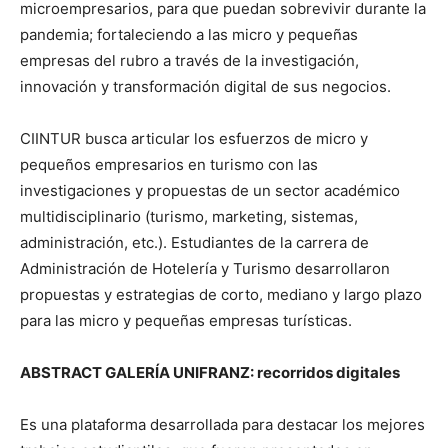
microempresarios, para que puedan sobrevivir durante la
pandemia; fortaleciendo a las micro y pequeñas
empresas del rubro a través de la investigación,
innovación y transformación digital de sus negocios.
CIINTUR busca articular los esfuerzos de micro y
pequeños empresarios en turismo con las
investigaciones y propuestas de un sector académico
multidisciplinario (turismo, marketing, sistemas,
administración, etc.). Estudiantes de la carrera de
Administración de Hotelería y Turismo desarrollaron
propuestas y estrategias de corto, mediano y largo plazo
para las micro y pequeñas empresas turísticas.
ABSTRACT GALERÍA UNIFRANZ: recorridos digitales
Es una plataforma desarrollada para destacar los mejores