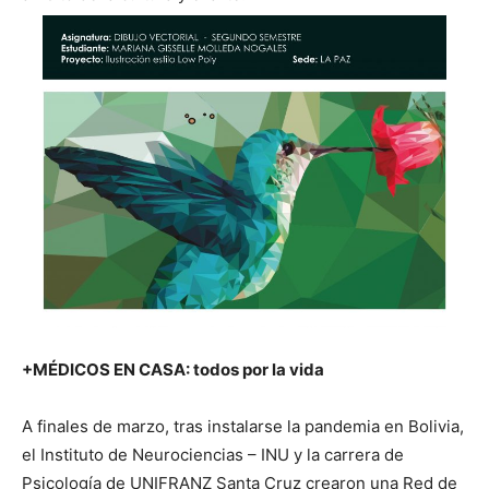
+MÉDICOS EN CASA: todos por la vida
A finales de marzo, tras instalarse la pandemia en Bolivia,
el Instituto de Neurociencias – INU y la carrera de
Psicología de UNIFRANZ Santa Cruz crearon una Red de