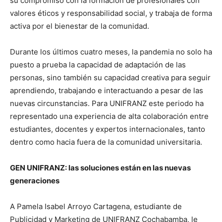
su compromiso con la formación de profesionales con
valores éticos y responsabilidad social, y trabaja de forma
activa por el bienestar de la comunidad.
Durante los últimos cuatro meses, la pandemia no solo ha
puesto a prueba la capacidad de adaptación de las
personas, sino también su capacidad creativa para seguir
aprendiendo, trabajando e interactuando a pesar de las
nuevas circunstancias. Para UNIFRANZ este periodo ha
representado una experiencia de alta colaboración entre
estudiantes, docentes y expertos internacionales, tanto
dentro como hacia fuera de la comunidad universitaria.
GEN UNIFRANZ: las soluciones están en las nuevas
generaciones
A Pamela Isabel Arroyo Cartagena, estudiante de
Publicidad y Marketing de UNIFRANZ Cochabamba, le