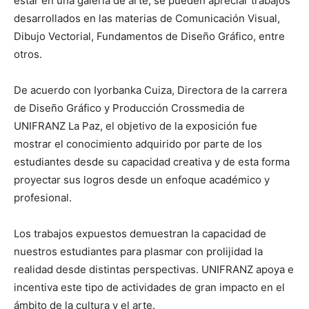
estar en una galería de arte, se pueden apreciar trabajos
desarrollados en las materias de Comunicación Visual,
Dibujo Vectorial, Fundamentos de Diseño Gráfico, entre
otros.
De acuerdo con Iyorbanka Cuiza, Directora de la carrera
de Diseño Gráfico y Producción Crossmedia de
UNIFRANZ La Paz, el objetivo de la exposición fue
mostrar el conocimiento adquirido por parte de los
estudiantes desde su capacidad creativa y de esta forma
proyectar sus logros desde un enfoque académico y
profesional.
Los trabajos expuestos demuestran la capacidad de
nuestros estudiantes para plasmar con prolijidad la
realidad desde distintas perspectivas. UNIFRANZ apoya e
incentiva este tipo de actividades de gran impacto en el
ámbito de la cultura y el arte.