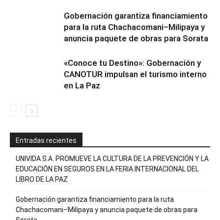
Gobernación garantiza financiamiento
para la ruta Chachacomani–Milipaya y
anuncia paquete de obras para Sorata
«Conoce tu Destino»: Gobernación y
CANOTUR impulsan el turismo interno
en La Paz
Entradas recientes
UNIVIDA S.A. PROMUEVE LA CULTURA DE LA PREVENCIÓN Y LA
EDUCACIÓN EN SEGUROS EN LA FERIA INTERNACIONAL DEL
LIBRO DE LA PAZ
Gobernación garantiza financiamiento para la ruta
Chachacomani–Milipaya y anuncia paquete de obras para