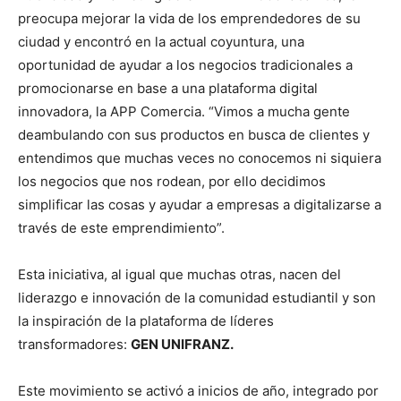
preocupa mejorar la vida de los emprendedores de su
ciudad y encontró en la actual coyuntura, una
oportunidad de ayudar a los negocios tradicionales a
promocionarse en base a una plataforma digital
innovadora, la APP Comercia. “Vimos a mucha gente
deambulando con sus productos en busca de clientes y
entendimos que muchas veces no conocemos ni siquiera
los negocios que nos rodean, por ello decidimos
simplificar las cosas y ayudar a empresas a digitalizarse a
través de este emprendimiento”.
Esta iniciativa, al igual que muchas otras, nacen del
liderazgo e innovación de la comunidad estudiantil y son
la inspiración de la plataforma de líderes
transformadores:
GEN UNIFRANZ.
Este movimiento se activó a inicios de año, integrado por