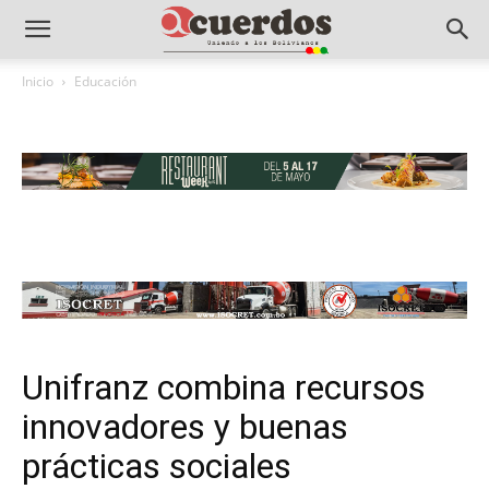
Inicio
Educación
Unifranz combina recursos
innovadores y buenas
prácticas sociales