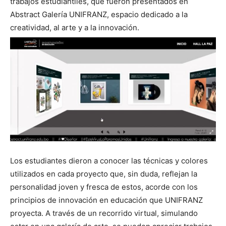
trabajos estudiantiles, que fueron presentados en
Abstract Galería UNIFRANZ, espacio dedicado a la
creatividad, al arte y a la innovación.
Los estudiantes dieron a conocer las técnicas y colores
utilizados en cada proyecto que, sin duda, reflejan la
personalidad joven y fresca de estos, acorde con los
principios de innovación en educación que UNIFRANZ
proyecta. A través de un recorrido virtual, simulando