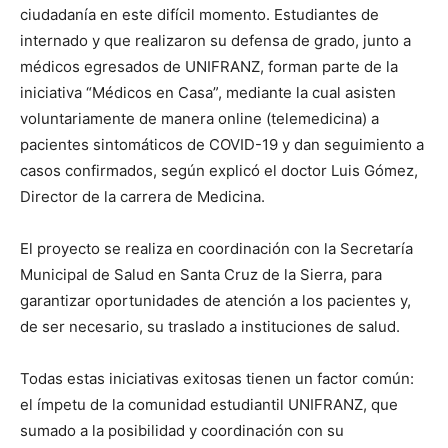
ciudadanía en este difícil momento. Estudiantes de
internado y que realizaron su defensa de grado, junto a
médicos egresados de UNIFRANZ, forman parte de la
iniciativa “Médicos en Casa”, mediante la cual asisten
voluntariamente de manera online (telemedicina) a
pacientes sintomáticos de COVID-19 y dan seguimiento a
casos confirmados, según explicó el doctor Luis Gómez,
Director de la carrera de Medicina.
El proyecto se realiza en coordinación con la Secretaría
Municipal de Salud en Santa Cruz de la Sierra, para
garantizar oportunidades de atención a los pacientes y,
de ser necesario, su traslado a instituciones de salud.
Todas estas iniciativas exitosas tienen un factor común:
el ímpetu de la comunidad estudiantil UNIFRANZ, que
sumado a la posibilidad y coordinación con su