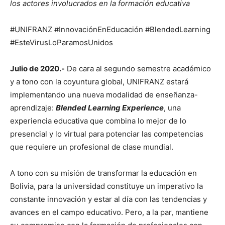
los actores involucrados en la formación educativa
#UNIFRANZ #InnovaciónEnEducación #BlendedLearning
#EsteVirusLoParamosUnidos
Julio de 2020.-
De cara al segundo semestre académico
y a tono con la coyuntura global, UNIFRANZ estará
implementando una nueva modalidad de enseñanza-
aprendizaje:
Blended Learning Experience
, una
experiencia educativa que combina lo mejor de lo
presencial y lo virtual para potenciar las competencias
que requiere un profesional de clase mundial.
A tono con su misión de transformar la educación en
Bolivia, para la universidad constituye un imperativo la
constante innovación y estar al día con las tendencias y
avances en el campo educativo. Pero, a la par, mantiene