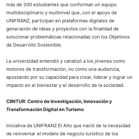
más de 300 estudiantes que conforman un equipo
multidisciplinario y multinivel que, con el apoyo de
UNIFRANZ, participan en plataformas digitales de
generación de ideas y proyectos con la finalidad de
solucionar problemáticas relacionadas con los Objetivos
de Desarrollo Sostenible.
La universidad entendió y canalizó a los jóvenes como
motores de transformación, no como una audiencia,
apostando por su capacidad para crear, liderar y lograr un
impacto en el bienestar y el desarrollo de la sociedad.
CIINTUR: Centro de Investigación, Innovación y
Transformación Digital en Turismo
Iniciativa de UNIFRANZ El Alto que nació de la necesidad
de reinventar el modelo de negocio turístico de los