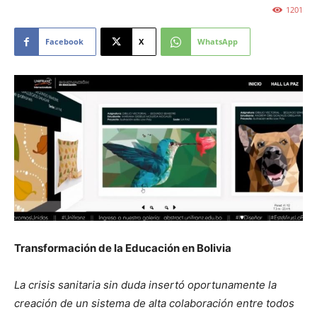
1201
Facebook
X
WhatsApp
Transformación de la Educación en Bolivia
La crisis sanitaria sin duda insertó oportunamente la
creación de un sistema de alta colaboración entre todos