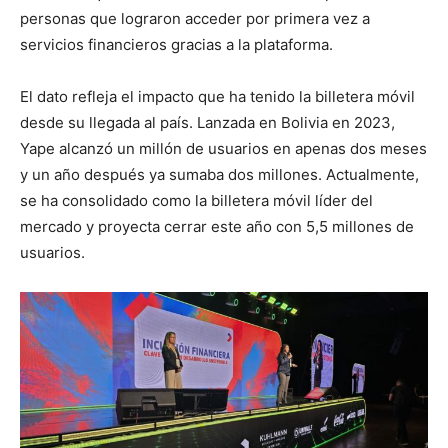
personas que lograron acceder por primera vez a
servicios financieros gracias a la plataforma.
El dato refleja el impacto que ha tenido la billetera móvil
desde su llegada al país. Lanzada en Bolivia en 2023,
Yape alcanzó un millón de usuarios en apenas dos meses
y un año después ya sumaba dos millones. Actualmente,
se ha consolidado como la billetera móvil líder del
mercado y proyecta cerrar este año con 5,5 millones de
usuarios.