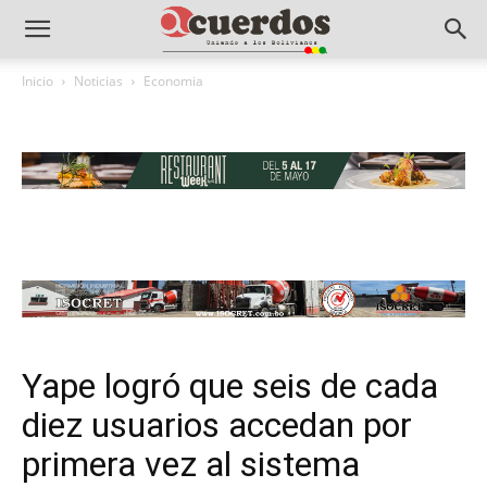
Inicio
Noticias
Economia
Yape logró que seis de cada
diez usuarios accedan por
primera vez al sistema