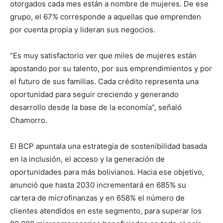
otorgados cada mes están a nombre de mujeres. De ese
grupo, el 67% corresponde a aquellas que emprenden
por cuenta propia y lideran sus negocios.
“Es muy satisfactorio ver que miles de mujeres están
apostando por su talento, por sus emprendimientos y por
el futuro de sus familias. Cada crédito representa una
oportunidad para seguir creciendo y generando
desarrollo desde la base de la economía”, señaló
Chamorro.
El BCP apuntala una estrategia de sostenibilidad basada
en la inclusión, el acceso y la generación de
oportunidades para más bolivianos. Hacia ese objetivo,
anunció que hasta 2030 incrementará en 685% su
cartera de microfinanzas y en 658% el número de
clientes atendidos en este segmento, para superar los