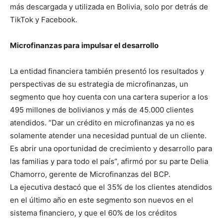
más descargada y utilizada en Bolivia, solo por detrás de
TikTok y Facebook.
Microfinanzas para impulsar el desarrollo
La entidad financiera también presentó los resultados y
perspectivas de su estrategia de microfinanzas, un
segmento que hoy cuenta con una cartera superior a los
495 millones de bolivianos y más de 45.000 clientes
atendidos. “Dar un crédito en microfinanzas ya no es
solamente atender una necesidad puntual de un cliente.
Es abrir una oportunidad de crecimiento y desarrollo para
las familias y para todo el país”, afirmó por su parte Delia
Chamorro, gerente de Microfinanzas del BCP.
La ejecutiva destacó que el 35% de los clientes atendidos
en el último año en este segmento son nuevos en el
sistema financiero, y que el 60% de los créditos