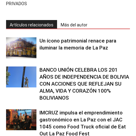
PRIVADOS
Artículos relacionados
Más del autor
Un ícono patrimonial renace para
iluminar la memoria de La Paz
BANCO UNIÓN CELEBRA LOS 201
AÑOS DE INDEPENDENCIA DE BOLIVIA
CON ACCIONES QUE REFLEJAN SU
ALMA, VIDA Y CORAZÓN 100%
BOLIVIANOS
IMCRUZ impulsa el emprendimiento
gastronómico en La Paz con el JAC
1045 como Food Truck oficial de Eat
Out La Paz Food Fest