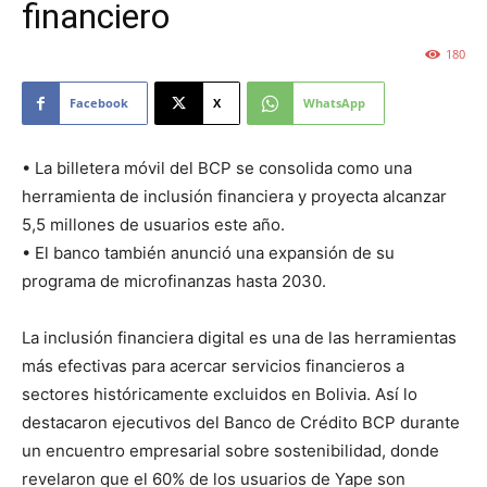
financiero
180
Facebook
X
WhatsApp
• La billetera móvil del BCP se consolida como una
herramienta de inclusión financiera y proyecta alcanzar
5,5 millones de usuarios este año.
• El banco también anunció una expansión de su
programa de microfinanzas hasta 2030.
La inclusión financiera digital es una de las herramientas
más efectivas para acercar servicios financieros a
sectores históricamente excluidos en Bolivia. Así lo
destacaron ejecutivos del Banco de Crédito BCP durante
un encuentro empresarial sobre sostenibilidad, donde
revelaron que el 60% de los usuarios de Yape son