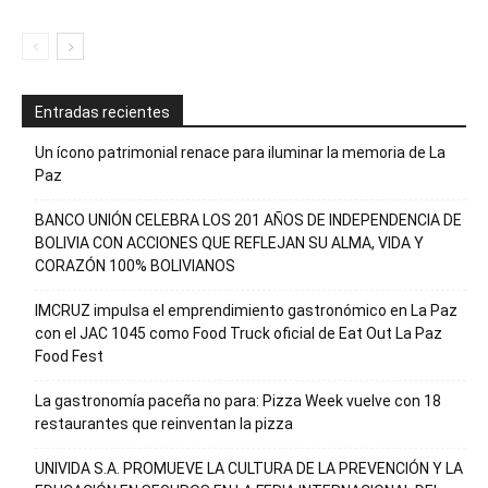
Entradas recientes
Un ícono patrimonial renace para iluminar la memoria de La
Paz
BANCO UNIÓN CELEBRA LOS 201 AÑOS DE INDEPENDENCIA DE
BOLIVIA CON ACCIONES QUE REFLEJAN SU ALMA, VIDA Y
CORAZÓN 100% BOLIVIANOS
IMCRUZ impulsa el emprendimiento gastronómico en La Paz
con el JAC 1045 como Food Truck oficial de Eat Out La Paz
Food Fest
La gastronomía paceña no para: Pizza Week vuelve con 18
restaurantes que reinventan la pizza
UNIVIDA S.A. PROMUEVE LA CULTURA DE LA PREVENCIÓN Y LA