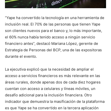
“Yape ha convertido la tecnología en una herramienta de
inclusión real. El 70% de las personas que tienen Yape
son clientes nuevos para el banco y, lo más importante,
el 60% nunca había tenido acceso a ningún servicio
financiero antes”, destacó Mariana López, gerente de
Estrategia de Personas del BCP, una de las expositoras
durante el evento.
La ejecutiva explicó que la necesidad de ampliar el
acceso a servicios financieros es más relevante en las
áreas rurales, donde apenas dos de cada diez hogares
cuentan con acceso a celulares y líneas móviles, un
desafío adicional para la inclusión financiera. Otro
indicador que demuestra la masificación de la plataforma
es que Yape se ha convertido en la tercera aplicación