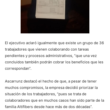
El ejecutivo aclaró igualmente que existe un grupo de 36
trabajadores que vienen colaborando con tareas
pendientes y procesos administrativos, “que una vez
concluidos también podrán cobrar los beneficios que les
correspondan”.
Ascarrunz destacó el hecho de que, a pesar de tener
muchos compromisos, la empresa decidió priorizar la
situación de los trabajadores, “pues se trata de
colaboradores que en muchos casos han sido parte de la
familia Altifibers desde hace más de dos décadas”.