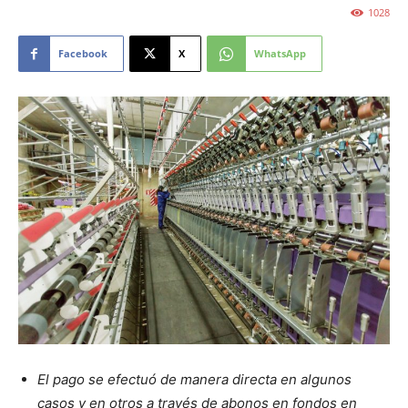
1028
Facebook
X
WhatsApp
El pago se efectuó de manera directa en algunos
casos y en otros a través de abonos en fondos en