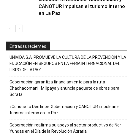
CANOTUR impulsan el turismo interno
en La Paz
Entradas recientes
UNIVIDA S.A. PROMUEVE LA CULTURA DE LA PREVENCIÓN Y LA
EDUCACIÓN EN SEGUROS EN LA FERIA INTERNACIONAL DEL
LIBRO DE LA PAZ
Gobernación garantiza financiamiento para la ruta
Chachacomani–Milipaya y anuncia paquete de obras para
Sorata
«Conoce tu Destino»: Gobernación y CANOTUR impulsan el
turismo interno en La Paz
Gobernación reafirma su apoyo al sector productivo de Nor
Yungas en el Día de la Revolución Agraria