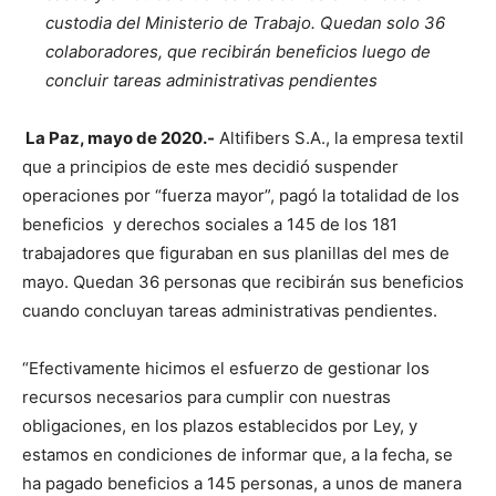
custodia del Ministerio de Trabajo. Quedan solo 36
colaboradores, que recibirán beneficios luego de
concluir tareas administrativas pendientes
La Paz, mayo de 2020.-
Altifibers S.A., la empresa textil
que a principios de este mes decidió suspender
operaciones por “fuerza mayor”, pagó la totalidad de los
beneficios y derechos sociales a 145 de los 181
trabajadores que figuraban en sus planillas del mes de
mayo. Quedan 36 personas que recibirán sus beneficios
cuando concluyan tareas administrativas pendientes.
“Efectivamente hicimos el esfuerzo de gestionar los
recursos necesarios para cumplir con nuestras
obligaciones, en los plazos establecidos por Ley, y
estamos en condiciones de informar que, a la fecha, se
ha pagado beneficios a 145 personas, a unos de manera