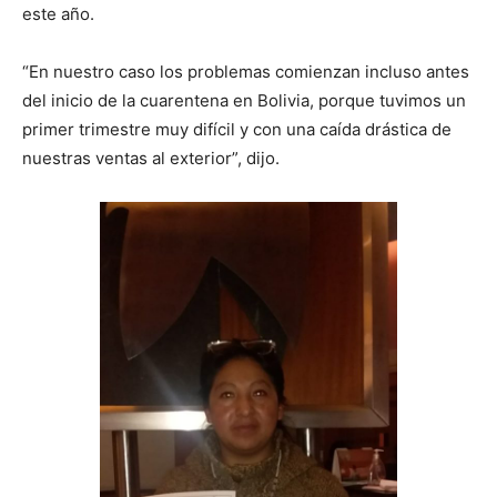
este año.
“En nuestro caso los problemas comienzan incluso antes
del inicio de la cuarentena en Bolivia, porque tuvimos un
primer trimestre muy difícil y con una caída drástica de
nuestras ventas al exterior”, dijo.