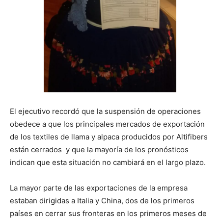
El ejecutivo recordó que la suspensión de operaciones
obedece a que los principales mercados de exportación
de los textiles de llama y alpaca producidos por Altifibers
están cerrados y que la mayoría de los pronósticos
indican que esta situación no cambiará en el largo plazo.
La mayor parte de las exportaciones de la empresa
estaban dirigidas a Italia y China, dos de los primeros
países en cerrar sus fronteras en los primeros meses de