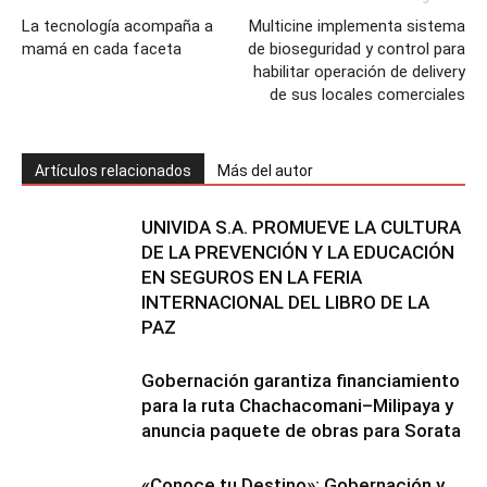
La tecnología acompaña a
Multicine implementa sistema
mamá en cada faceta
de bioseguridad y control para
habilitar operación de delivery
de sus locales comerciales
Artículos relacionados
Más del autor
UNIVIDA S.A. PROMUEVE LA CULTURA
DE LA PREVENCIÓN Y LA EDUCACIÓN
EN SEGUROS EN LA FERIA
INTERNACIONAL DEL LIBRO DE LA
PAZ
Gobernación garantiza financiamiento
para la ruta Chachacomani–Milipaya y
anuncia paquete de obras para Sorata
«Conoce tu Destino»: Gobernación y