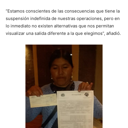
“Estamos conscientes de las consecuencias que tiene la
suspensión indefinida de nuestras operaciones, pero en
lo inmediato no existen alternativas que nos permitan
visualizar una salida diferente a la que elegimos”, añadió.