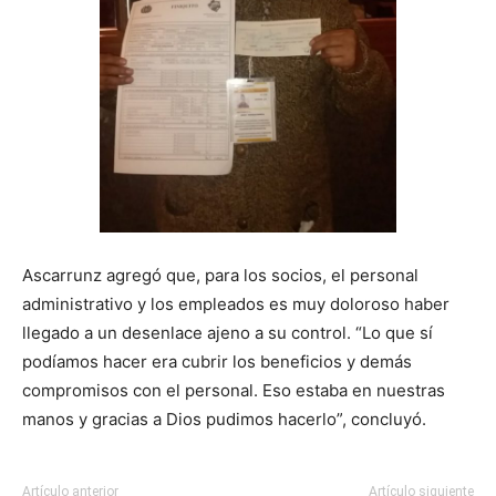
Ascarrunz agregó que, para los socios, el personal
administrativo y los empleados es muy doloroso haber
llegado a un desenlace ajeno a su control. “Lo que sí
podíamos hacer era cubrir los beneficios y demás
compromisos con el personal. Eso estaba en nuestras
manos y gracias a Dios pudimos hacerlo”, concluyó.
Artículo anterior
Artículo siguiente