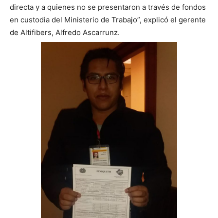
directa y a quienes no se presentaron a través de fondos
en custodia del Ministerio de Trabajo”, explicó el gerente
de Altifibers, Alfredo Ascarrunz.