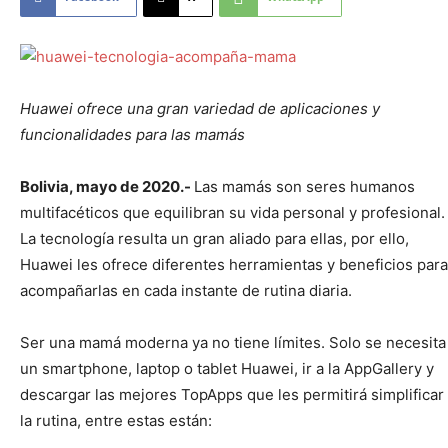
Huawei ofrece una gran variedad de aplicaciones y
funcionalidades para las mamás
Bolivia, mayo de 2020.-
Las mamás son seres humanos
multifacéticos que equilibran su vida personal y profesional
La tecnología resulta un gran aliado para ellas, por ello,
Huawei les ofrece diferentes herramientas y beneficios para
acompañarlas en cada instante de rutina diaria.
Ser una mamá moderna ya no tiene límites. Solo se necesita
un smartphone, laptop o tablet Huawei, ir a la AppGallery y
descargar las mejores TopApps que les permitirá simplificar
la rutina, entre estas están: