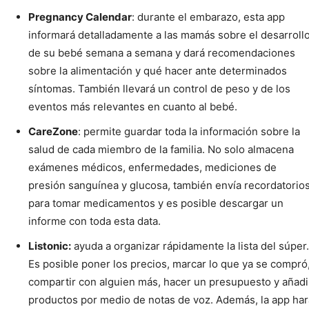
Pregnancy Calendar
: durante el embarazo, esta app
informará detalladamente a las mamás sobre el desarroll
de su bebé semana a semana y dará recomendaciones
sobre la alimentación y qué hacer ante determinados
síntomas. También llevará un control de peso y de los
eventos más relevantes en cuanto al bebé.
CareZone
: permite guardar toda la información sobre la
salud de cada miembro de la familia. No solo almacena
exámenes médicos, enfermedades, mediciones de
presión sanguínea y glucosa, también envía recordatorio
para tomar medicamentos y es posible descargar un
informe con toda esta data.
Listonic:
ayuda a organizar rápidamente la lista del súper.
Es posible poner los precios, marcar lo que ya se compró
compartir con alguien más, hacer un presupuesto y añadi
productos por medio de notas de voz. Además, la app har