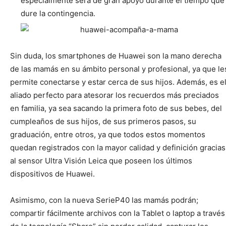
especialmente será de gran apoyo durante el tiempo que
dure la contingencia.
Sin duda, los smartphones de Huawei son la mano derecha
de las mamás en su ámbito personal y profesional, ya que le
permite conectarse y estar cerca de sus hijos. Además, es e
aliado perfecto para atesorar los recuerdos más preciados
en familia, ya sea sacando la primera foto de sus bebes, del
cumpleaños de sus hijos, de sus primeros pasos, su
graduación, entre otros, ya que todos estos momentos
quedan registrados con la mayor calidad y definición gracias
al sensor Ultra Visión Leica que poseen los últimos
dispositivos de Huawei.
Asimismo, con la nueva SerieP40 las mamás podrán;
compartir fácilmente archivos con la Tablet o laptop a través