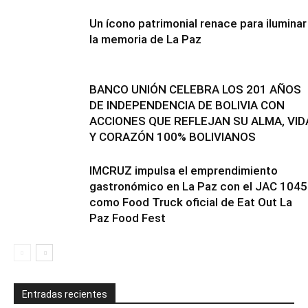
Un ícono patrimonial renace para iluminar
la memoria de La Paz
BANCO UNIÓN CELEBRA LOS 201 AÑOS
DE INDEPENDENCIA DE BOLIVIA CON
ACCIONES QUE REFLEJAN SU ALMA, VID
Y CORAZÓN 100% BOLIVIANOS
IMCRUZ impulsa el emprendimiento
gastronómico en La Paz con el JAC 1045
como Food Truck oficial de Eat Out La
Paz Food Fest
Entradas recientes