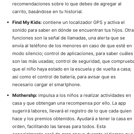
recomendaciones sobre lo que debes de agregar al
carrito, basándose en tu historial.
Find My Kids:
contiene un localizador GPS y activa el
sonido para saber en dónde se encuentran tus hijos. Otra
funciones son la señal de llamadas, una alerta que se
envía al teléfono de los menores en caso de que esté en
modo silencio; control de aplicaciones, para saber cuáles
son las más usadas; control de seguridad, que comprueb
que el niño haya estado en la escuela y de vuelta a casa;
así como el control de batería, para avisar que es
necesario cargar el smartphone.
Mothershp:
impulsa a los niños a realizar actividades en
casa y que obtengan una recompensa por ello. La app
sugerirá labores, llevará el registro de lo que cada quien
hace y los premios obtenidos. Ayudará a tener la casa en
orden, facilitando las tareas para todos. Esta