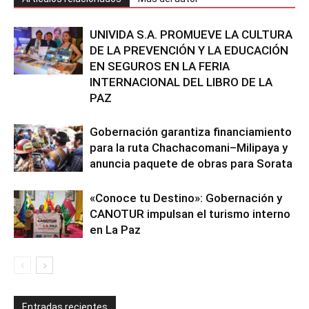
UNIVIDA S.A. PROMUEVE LA CULTURA
DE LA PREVENCIÓN Y LA EDUCACIÓN
EN SEGUROS EN LA FERIA
INTERNACIONAL DEL LIBRO DE LA
PAZ
Gobernación garantiza financiamiento
para la ruta Chachacomani–Milipaya y
anuncia paquete de obras para Sorata
«Conoce tu Destino»: Gobernación y
CANOTUR impulsan el turismo interno
en La Paz
Entradas recientes