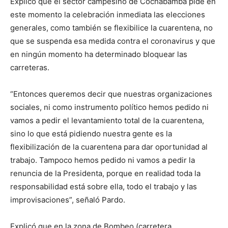
Explicó que el sector campesino de Cochabamba pide en
este momento la celebración inmediata las elecciones
generales, como también se flexibilice la cuarentena, no
que se suspenda esa medida contra el coronavirus y que
en ningún momento ha determinado bloquear las
carreteras.
“Entonces queremos decir que nuestras organizaciones
sociales, ni como instrumento político hemos pedido ni
vamos a pedir el levantamiento total de la cuarentena,
sino lo que está pidiendo nuestra gente es la
flexibilización de la cuarentena para dar oportunidad al
trabajo. Tampoco hemos pedido ni vamos a pedir la
renuncia de la Presidenta, porque en realidad toda la
responsabilidad está sobre ella, todo el trabajo y las
improvisaciones”, señaló Pardo.
Explicó que en la zona de Bombeo (carretera