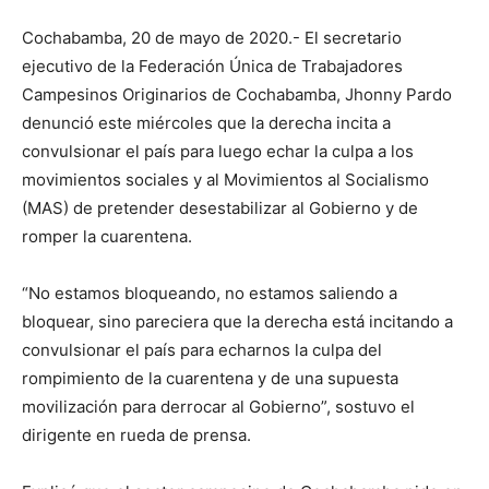
Cochabamba, 20 de mayo de 2020.- El secretario
ejecutivo de la Federación Única de Trabajadores
Campesinos Originarios de Cochabamba, Jhonny Pardo
denunció este miércoles que la derecha incita a
convulsionar el país para luego echar la culpa a los
movimientos sociales y al Movimientos al Socialismo
(MAS) de pretender desestabilizar al Gobierno y de
romper la cuarentena.
“No estamos bloqueando, no estamos saliendo a
bloquear, sino pareciera que la derecha está incitando a
convulsionar el país para echarnos la culpa del
rompimiento de la cuarentena y de una supuesta
movilización para derrocar al Gobierno”, sostuvo el
dirigente en rueda de prensa.