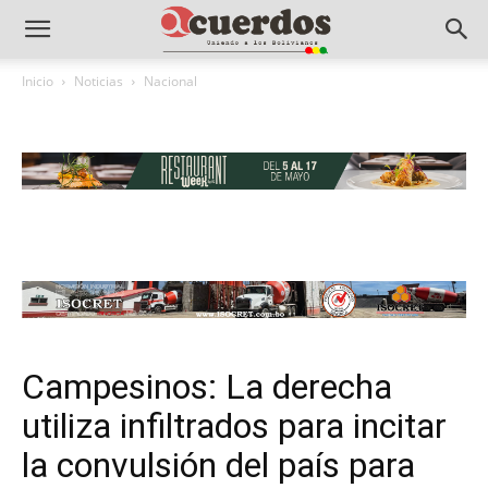
Inicio
Noticias
Nacional
Campesinos: La derecha
utiliza infiltrados para incitar
la convulsión del país para