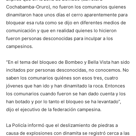
Cochabamba-Oruro), no fueron los comunarios quienes
dinamitaron hace unos días el cerro aparentemente para
bloquear esa ruta como se dijo en diferentes medios de
comunicación y que en realidad quienes lo hicieron
fueron personas desconocidas para inculpar a los
campesinos.
“En el tema del bloqueo de Bombeo y Bella Vista han sido
incitados por personas desconocidas, no conocemos. No
saben los comunarios quiénes son esos tres, cuatro
jóvenes que han ido y han dinamitado la roca. Entonces
los comunarios cuando fueron se han dado cuenta y los
han botado y por lo tanto el bloqueo se ha levantado”,
dijo el ejecutivo de la federación campesina.
La Policía informó que el deslizamiento de piedras a
causa de explosiones con dinamita se registró cerca a las