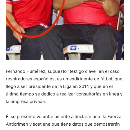
Fernando Humérez, supuesto “testigo clave” en el caso
respiradores españoles, es un exdirigente de fútbol, que
llegó a ser presidente de la Liga en 2014 y que en el
último tiempo se dedicó a realizar consultorías en línea y
la empresa privada.
Él se presentó voluntariamente a declarar ante la Fuerza
Anticrimen y sostiene que tiene datos que demostrarán