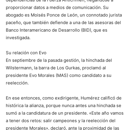
proporcionar datos a medios de comunicación. Su
abogado es Moisés Ponce de León, un connotado jurista
paceño, que también defiende a una de las asesoras del
Banco Interamericano de Desarrollo (BID), que es
investigada.
Su relación con Evo
En septiembre de la pasada gestión, la hinchada del
Wilstermann, la barra de Los Gurkas, proclamó al
presidente Evo Morales (MAS) como candidato a su
reelección.
En ese entonces, como exdirigente, Humérez calificó de
histórica la alianza, porque nunca antes una hinchada se
sumó a la candidatura de un presidente. «Este año vamos
a tener dos retos: salir campeones y la reelección del
presidente Morales», declaró, ante la proximidad de las