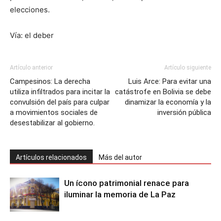
elecciones.
Vía: el deber
Artículo anterior
Artículo siguiente
Campesinos: La derecha
Luis Arce: Para evitar una
utiliza infiltrados para incitar la
catástrofe en Bolivia se debe
convulsión del país para culpar
dinamizar la economía y la
a movimientos sociales de
inversión pública
desestabilizar al gobierno.
Artículos relacionados
Más del autor
Un ícono patrimonial renace para
iluminar la memoria de La Paz