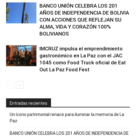
BANCO UNIÓN CELEBRA LOS 201
AÑOS DE INDEPENDENCIA DE BOLIVIA
CON ACCIONES QUE REFLEJAN SU
ALMA, VIDA Y CORAZÓN 100%
BOLIVIANOS
IMCRUZ impulsa el emprendimiento
gastronómico en La Paz con el JAC
1045 como Food Truck oficial de Eat
Out La Paz Food Fest
Entradas recientes
Un ícono patrimonial renace para iluminar la memoria de La
Paz
BANCO UNIÓN CELEBRA LOS 201 AÑOS DE INDEPENDENCIA DE