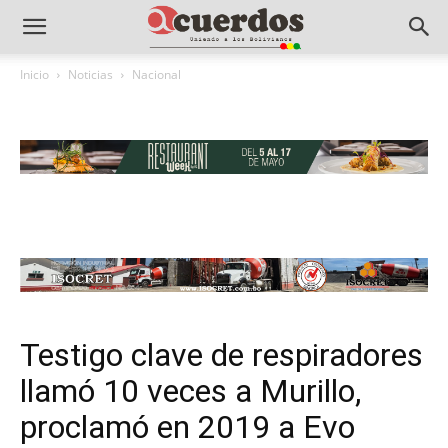
Inicio
Noticias
Nacional
Testigo clave de respiradores
llamó 10 veces a Murillo,
proclamó en 2019 a Evo