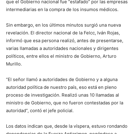
que el Gobierno nacional fue “estafado” por las empresas
intermediarias en la compra de los insumos médicos.
Sin embargo, en los últimos minutos surgió una nueva
revelación. El director nacional de la Felcc, Iván Rojas,
informó que esa persona realizó, antes de presentarse,
varias llamadas a autoridades nacionales y dirigentes
políticos, entre ellos el ministro de Gobierno, Arturo
Murillo.
“El señor llamó a autoridades de Gobierno y a alguna
autoridad política de nuestro país, eso está en pleno
proceso de investigación. Realizó unas 10 llamadas al
ministro de Gobierno, que no fueron contestadas por la
autoridad”, contó el jefe policial.
Los datos indican que, desde la víspera, estuvo rondando
dependencias de la Fuerza Anticrimen, negándose a