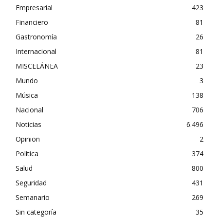
Empresarial
423
Financiero
81
Gastronomía
26
Internacional
81
MISCELÁNEA
23
Mundo
3
Música
138
Nacional
706
Noticias
6.496
Opinion
2
Política
374
Salud
800
Seguridad
431
Semanario
269
Sin categoría
35