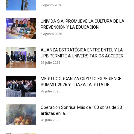
7 agosto 2026
UNIVIDA S.A. PROMUEVE LA CULTURA DE LA
PREVENCIÓN Y LA EDUCACIÓN...
4 agosto 2026
ALIANZA ESTRATÉGICA ENTRE ENTEL Y LA
UPB PERMITE A UNIVERSITARIOS ACCEDER...
29 julio 2026
MERU COORGANIZA CRYPTO EXPERIENCE
SUMMIT 2026 Y TRAZA LA RUTA DE...
28 julio 2026
Operación Sonrisa: Más de 100 obras de 33
artistas en la...
28 julio 2026