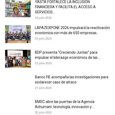
YASTA FORTALECE LA INCLUSIÓN
FINANCIERA Y FACILITA EL ACCESO A
SERVICIOS...
26 julio 2026
LAPAZEXPONE 2026 impulsará la reactivación
económica con más de 650 empresas...
23 julio 2026
BDP presenta “Creciendo Juntas” para
impulsar el liderazgo económico de las...
23 julio 2026
Banco FIE acompaña las investigaciones para
esclarecer caso de atraco
21 julio 2026
BMSC abre las puertas de la Agencia
Achumani: tecnología, innovación y...
20 julio 2026