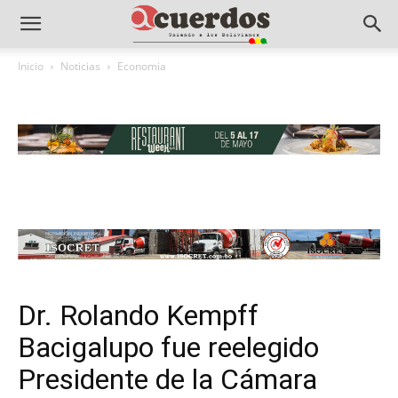
Inicio
Noticias
Economia
Dr. Rolando Kempff
Bacigalupo fue reelegido
Presidente de la Cámara