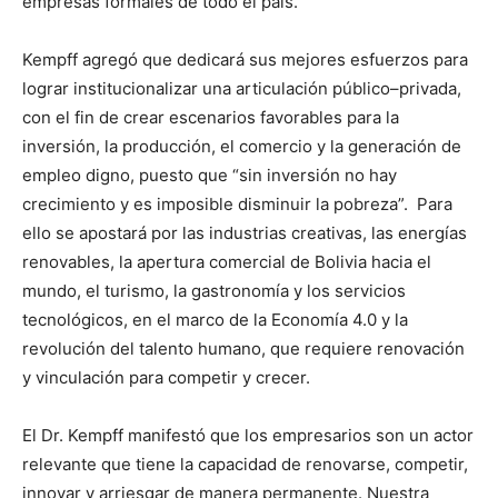
empresas formales de todo el país.
Kempff agregó que dedicará sus mejores esfuerzos para
lograr institucionalizar una articulación público–privada,
con el fin de crear escenarios favorables para la
inversión, la producción, el comercio y la generación de
empleo digno, puesto que “sin inversión no hay
crecimiento y es imposible disminuir la pobreza”. Para
ello se apostará por las industrias creativas, las energías
renovables, la apertura comercial de Bolivia hacia el
mundo, el turismo, la gastronomía y los servicios
tecnológicos, en el marco de la Economía 4.0 y la
revolución del talento humano, que requiere renovación
y vinculación para competir y crecer.
El Dr. Kempff manifestó que los empresarios son un actor
relevante que tiene la capacidad de renovarse, competir,
innovar y arriesgar de manera permanente. Nuestra