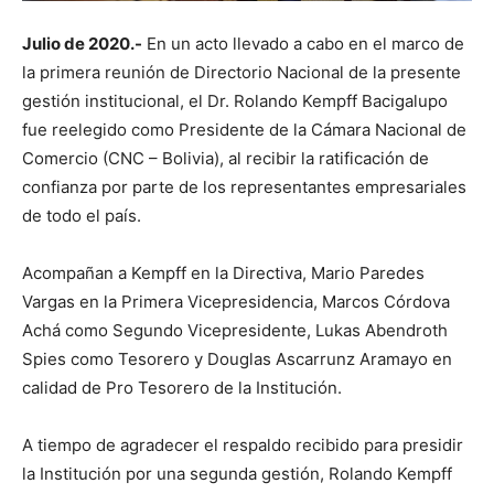
Julio de 2020.-
En un acto llevado a cabo en el marco de
la primera reunión de Directorio Nacional de la presente
gestión institucional, el Dr. Rolando Kempff Bacigalupo
fue reelegido como Presidente de la Cámara Nacional de
Comercio (CNC – Bolivia), al recibir la ratificación de
confianza por parte de los representantes empresariales
de todo el país.
Acompañan a Kempff en la Directiva, Mario Paredes
Vargas en la Primera Vicepresidencia, Marcos Córdova
Achá como Segundo Vicepresidente, Lukas Abendroth
Spies como Tesorero y Douglas Ascarrunz Aramayo en
calidad de Pro Tesorero de la Institución.
A tiempo de agradecer el respaldo recibido para presidir
la Institución por una segunda gestión, Rolando Kempff