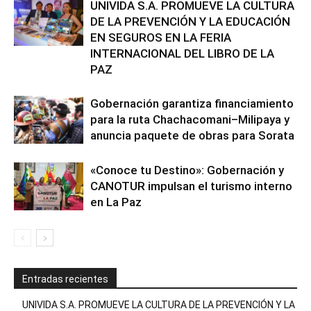
UNIVIDA S.A. PROMUEVE LA CULTURA
DE LA PREVENCIÓN Y LA EDUCACIÓN
EN SEGUROS EN LA FERIA
INTERNACIONAL DEL LIBRO DE LA
PAZ
Gobernación garantiza financiamiento
para la ruta Chachacomani–Milipaya y
anuncia paquete de obras para Sorata
«Conoce tu Destino»: Gobernación y
CANOTUR impulsan el turismo interno
en La Paz
Entradas recientes
UNIVIDA S.A. PROMUEVE LA CULTURA DE LA PREVENCIÓN Y LA