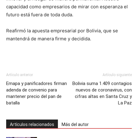
capacidad como empresarios de mirar con esperanza el
futuro está fuera de toda duda.
Reafirmó la apuesta empresarial por Bolivia, que se
mantendrá de manera firme y decidida.
Artículo anterior
Artículo siguiente
Emapa y panificadores firman
Bolivia suma 1.409 contagios
adenda de convenio para
nuevos de coronavirus, con
mantener precio del pan de
cifras altas en Santa Cruz y
batalla
La Paz
Artículos relacionados
Más del autor