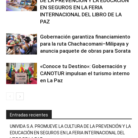
DE LA PREVENCIÓN Y LA EDUCACIÓN
EN SEGUROS EN LA FERIA
INTERNACIONAL DEL LIBRO DE LA
PAZ
Gobernación garantiza financiamiento
para la ruta Chachacomani–Milipaya y
anuncia paquete de obras para Sorata
«Conoce tu Destino»: Gobernación y
CANOTUR impulsan el turismo interno
en La Paz
Entradas recientes
UNIVIDA S.A. PROMUEVE LA CULTURA DE LA PREVENCIÓN Y LA
EDUCACIÓN EN SEGUROS EN LA FERIA INTERNACIONAL DEL