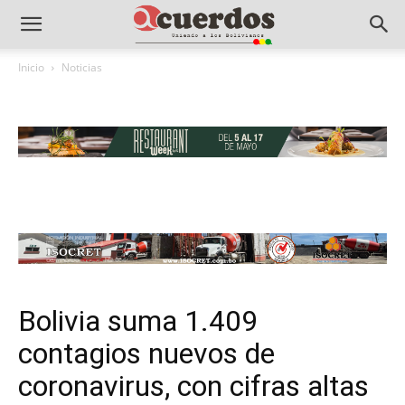
Inicio
Noticias
Bolivia suma 1.409
contagios nuevos de
coronavirus, con cifras altas