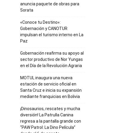
anuncia paquete de obras para
Sorata
«Conoce tu Destino»:
Gobernación y CANOTUR
impulsan el turismo interno en La
Paz
Gobernación reafirma su apoyo al
sector productivo de Nor Yungas
en el Día de la Revolución Agraria
MOTUL inaugura una nueva
estación de servicio oficial en
Santa Cruz e inicia su expansión
mediante franquicias en Bolivia
¡Dinosaurios, rescates y mucha
diversión! La Patrulla Canina
regresa a la pantalla grande con
“PAW Patrol: La Dino Película”