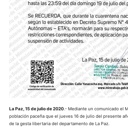
La Paz, 15 de julio de 2020
.- Mediante un comunicado el Mi
población paceña que el jueves 16 de julio del presente 
de la gesta libertaria del departamento de La Paz.