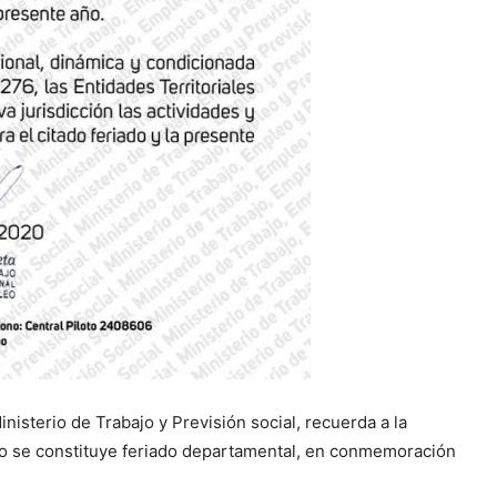
nisterio de Trabajo y Previsión social, recuerda a la
año se constituye feriado departamental, en conmemoración