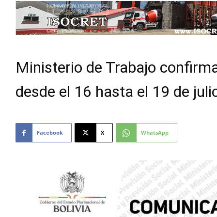
Ministerio de Trabajo confirm
desde el 16 hasta el 19 de jul
Facebook
X
WhatsApp