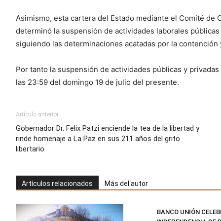
Asimismo, esta cartera del Estado mediante el Comité d
determinó la suspensión de actividades laborales públicas 
siguiendo las determinaciones acatadas por la contención
Por tanto la suspensión de actividades públicas y privadas 
las 23:59 del domingo 19 de julio del presente.
Artículo anterior
Gobernador Dr. Felix Patzi enciende la tea de la libertad y
rinde homenaje a La Paz en sus 211 años del grito
libertario
Artículos relacionados
Más del autor
BANCO UNIÓN CELEB