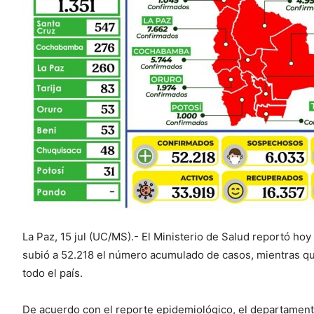
La Paz, 15 jul (UC/MS).- El Ministerio de Salud reportó ho
subió a 52.218 el número acumulado de casos, mientras qu
todo el país.
De acuerdo con el reporte epidemiológico, el departament