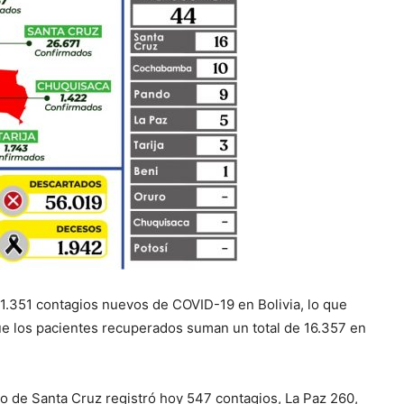
y 1.351 contagios nuevos de COVID-19 en Bolivia, lo que
e los pacientes recuperados suman un total de 16.357 en
o de Santa Cruz registró hoy 547 contagios, La Paz 260,