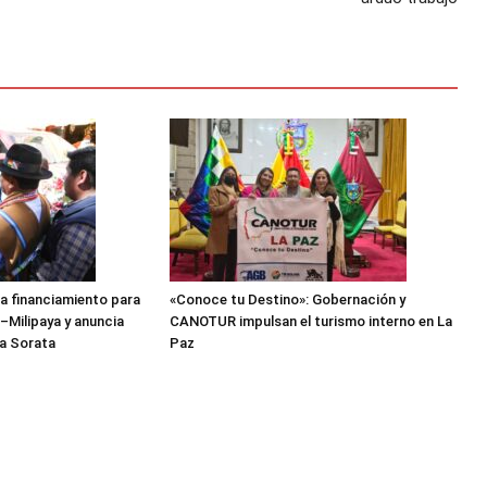
a financiamiento para
«Conoce tu Destino»: Gobernación y
–Milipaya y anuncia
CANOTUR impulsan el turismo interno en La
a Sorata
Paz