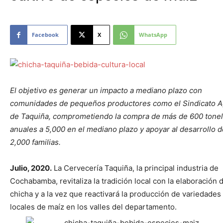
Facebook
X
WhatsApp
El objetivo es generar un impacto a mediano plazo con
comunidades de pequeños productores como el Sindicato A
de Taquiña, comprometiendo la compra de más de 600 tone
anuales a 5,000 en el mediano plazo y apoyar al desarrollo d
2,000 familias.
Julio, 2020.
La Cervecería Taquiña, la principal industria de
Cochabamba, revitaliza la tradición local con la elaboración 
chicha y a la vez que reactivará la producción de variedades
locales de maíz en los valles del departamento.