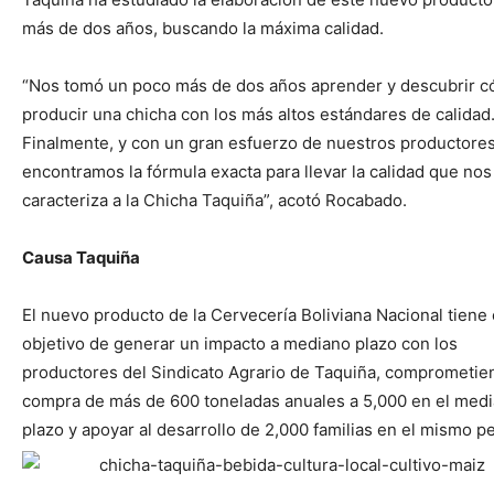
más de dos años, buscando la máxima calidad.
“Nos tomó un poco más de dos años aprender y descubrir 
producir una chicha con los más altos estándares de calidad
Finalmente, y con un gran esfuerzo de nuestros productores
encontramos la fórmula exacta para llevar la calidad que nos
caracteriza a la Chicha Taquiña”, acotó Rocabado.
Causa Taquiña
El nuevo producto de la Cervecería Boliviana Nacional tiene 
objetivo de generar un impacto a mediano plazo con los
productores del Sindicato Agrario de Taquiña, comprometie
compra de más de 600 toneladas anuales a 5,000 en el med
plazo y apoyar al desarrollo de 2,000 familias en el mismo p