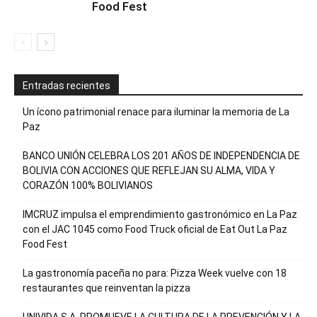
Food Fest
Entradas recientes
Un ícono patrimonial renace para iluminar la memoria de La
Paz
BANCO UNIÓN CELEBRA LOS 201 AÑOS DE INDEPENDENCIA DE
BOLIVIA CON ACCIONES QUE REFLEJAN SU ALMA, VIDA Y
CORAZÓN 100% BOLIVIANOS
IMCRUZ impulsa el emprendimiento gastronómico en La Paz
con el JAC 1045 como Food Truck oficial de Eat Out La Paz
Food Fest
La gastronomía paceña no para: Pizza Week vuelve con 18
restaurantes que reinventan la pizza