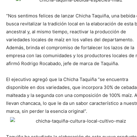
“Nos sentimos felices de lanzar Chicha Taquiña, una bebida
busca revitalizar la tradición local en la elaboración de esta 
ancestral y, al mismo tiempo, reactivar la producción de
variedades locales de maíz en los valles del departamento.
Además, brinda el compromiso de fortalecer los lazos de la
empresa con las comunidades y los productores locales de 
afirmó Rodrigo Rocabado, jefe de marca de Taquiña.
El ejecutivo agregó que la Chicha Taquiña “se encuentra
disponible en dos variedades, que incorpora 30% de cebada
malteada y la segunda con una composición de 100% maíz.
llevan chancaca, lo que le da un sabor característico a nuest
marca, sin perder la esencia original”.
Taquiña ha estudiado la elaboración de este nuevo producto