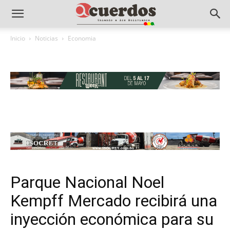
Inicio
Noticias
Economia
Parque Nacional Noel
Kempff Mercado recibirá una
inyección económica para su