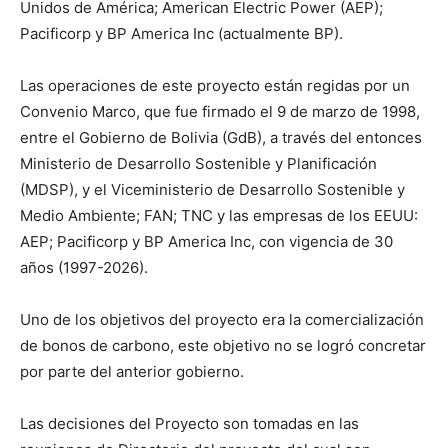
Unidos de América; American Electric Power (AEP);
Pacificorp y BP America Inc (actualmente BP).
Las operaciones de este proyecto están regidas por un
Convenio Marco, que fue firmado el 9 de marzo de 1998,
entre el Gobierno de Bolivia (GdB), a través del entonces
Ministerio de Desarrollo Sostenible y Planificación
(MDSP), y el Viceministerio de Desarrollo Sostenible y
Medio Ambiente; FAN; TNC y las empresas de los EEUU:
AEP; Pacificorp y BP America Inc, con vigencia de 30
años (1997-2026).
Uno de los objetivos del proyecto era la comercialización
de bonos de carbono, este objetivo no se logró concretar
por parte del anterior gobierno.
Las decisiones del Proyecto son tomadas en las