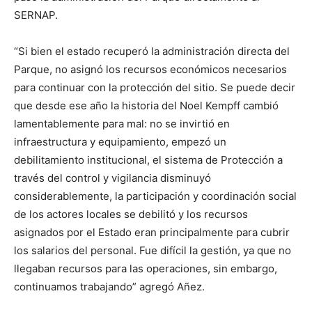
SERNAP.
“Si bien el estado recuperó la administración directa del
Parque, no asignó los recursos económicos necesarios
para continuar con la protección del sitio. Se puede decir
que desde ese año la historia del Noel Kempff cambió
lamentablemente para mal: no se invirtió en
infraestructura y equipamiento, empezó un
debilitamiento institucional, el sistema de Protección a
través del control y vigilancia disminuyó
considerablemente, la participación y coordinación social
de los actores locales se debilitó y los recursos
asignados por el Estado eran principalmente para cubrir
los salarios del personal. Fue difícil la gestión, ya que no
llegaban recursos para las operaciones, sin embargo,
continuamos trabajando” agregó Añez.