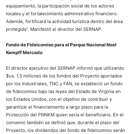
equipamiento, la participación social de los actores
locales y el fortalecimiento administrativo financiero.
Además, fortificará la actividad turística dentro del área
protegida”. Manifestó el director del SERNAP.
Fondo de Fideicomiso para el Parque Nacional Noel
Kempff Mercado
El director ejecutivo del SERNAP informó que utilizando
$us. 1,5 millones de los fondos del Proyecto aportados
por los Industriales, TNC y FAN, se estableció un fondo
de fideicomiso bajo las leyes del Estado de Virginia en
los Estados Unidos, con el objetivo de contribuir y
garantizar el financiamiento a largo plazo para la
Protección del PNNKM quien sería el beneficiario. En el
convenio también se definió que, durante el plazo del
Proyecto, los dividendos del fondo de fideicomiso serán