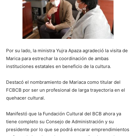
Por su lado, la ministra Yujra Apaza agradeció la visita de
Marica para estrechar la coordinación de ambas
instituciones estatales en beneficio de la cultura.
Destacó el nombramiento de Mariaca como titular del
FCBCB por ser un profesional de larga trayectoria en el
quehacer cultural.
Manifestó que la Fundación Cultural del BCB ahora ya
tiene completo su Consejo de Administración y su
presidente por lo que se podrá encarar emprendimientos