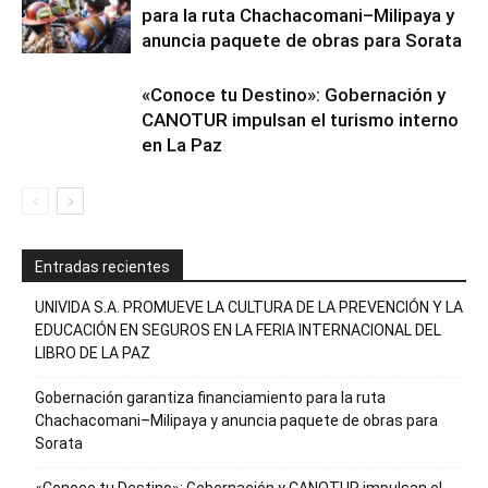
para la ruta Chachacomani–Milipaya y
anuncia paquete de obras para Sorata
«Conoce tu Destino»: Gobernación y
CANOTUR impulsan el turismo interno
en La Paz
Entradas recientes
UNIVIDA S.A. PROMUEVE LA CULTURA DE LA PREVENCIÓN Y LA
EDUCACIÓN EN SEGUROS EN LA FERIA INTERNACIONAL DEL
LIBRO DE LA PAZ
Gobernación garantiza financiamiento para la ruta
Chachacomani–Milipaya y anuncia paquete de obras para
Sorata