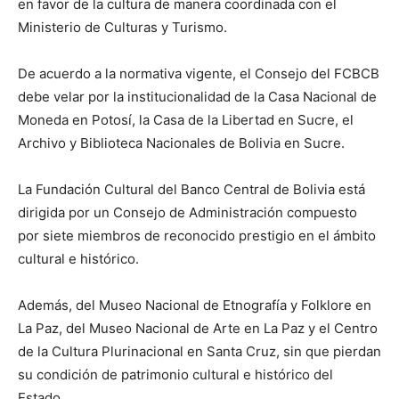
en favor de la cultura de manera coordinada con el
Ministerio de Culturas y Turismo.
De acuerdo a la normativa vigente, el Consejo del FCBCB
debe velar por la institucionalidad de la Casa Nacional de
Moneda en Potosí, la Casa de la Libertad en Sucre, el
Archivo y Biblioteca Nacionales de Bolivia en Sucre.
La Fundación Cultural del Banco Central de Bolivia está
dirigida por un Consejo de Administración compuesto
por siete miembros de reconocido prestigio en el ámbito
cultural e histórico.
Además, del Museo Nacional de Etnografía y Folklore en
La Paz, del Museo Nacional de Arte en La Paz y el Centro
de la Cultura Plurinacional en Santa Cruz, sin que pierdan
su condición de patrimonio cultural e histórico del
Estado.