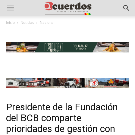
Inicio
Noticias
Nacional
Presidente de la Fundación
del BCB comparte
prioridades de gestión con