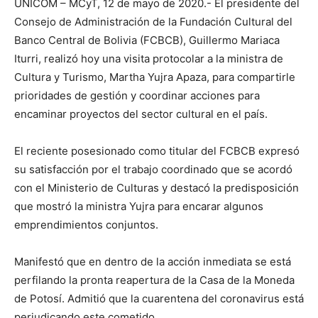
UNICOM – MCyT, 12 de mayo de 2020.- El presidente del
Consejo de Administración de la Fundación Cultural del
Banco Central de Bolivia (FCBCB), Guillermo Mariaca
Iturri, realizó hoy una visita protocolar a la ministra de
Cultura y Turismo, Martha Yujra Apaza, para compartirle
prioridades de gestión y coordinar acciones para
encaminar proyectos del sector cultural en el país.
El reciente posesionado como titular del FCBCB expresó
su satisfacción por el trabajo coordinado que se acordó
con el Ministerio de Culturas y destacó la predisposición
que mostró la ministra Yujra para encarar algunos
emprendimientos conjuntos.
Manifestó que en dentro de la acción inmediata se está
perfilando la pronta reapertura de la Casa de la Moneda
de Potosí. Admitió que la cuarentena del coronavirus está
perjudicando este cometido.