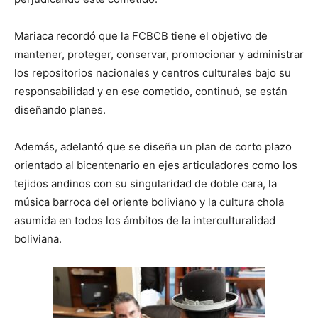
Mariaca recordó que la FCBCB tiene el objetivo de
mantener, proteger, conservar, promocionar y administrar
los repositorios nacionales y centros culturales bajo su
responsabilidad y en ese cometido, continuó, se están
diseñando planes.
Además, adelantó que se diseña un plan de corto plazo
orientado al bicentenario en ejes articuladores como los
tejidos andinos con su singularidad de doble cara, la
música barroca del oriente boliviano y la cultura chola
asumida en todos los ámbitos de la interculturalidad
boliviana.